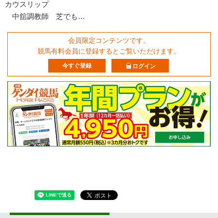
カウスリップ
中舘調教師 芝でも…
会員限定コンテンツです。
競馬有料会員に登録するとご覧いただけます。
今すぐ登録
ログイン