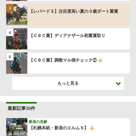
3
【レパードＳ】注目度高い夏の３歳ダート重賞
4
【ＣＢＣ賞】ディアナザール初重賞取り
5
【ＣＢＣ賞】調教マル得チェック②
もっと見る
最新記事10件
新居の見解
【札幌本紙・新居のエルムＳ】