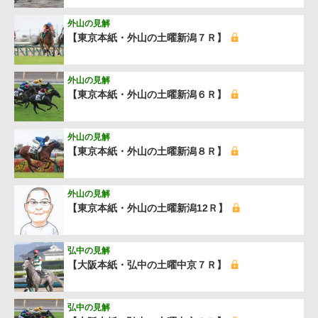
外山の見解
【東京本紙・外山の土曜新潟７Ｒ】
外山の見解
【東京本紙・外山の土曜新潟６Ｒ】
外山の見解
【東京本紙・外山の土曜新潟８Ｒ】
外山の見解
【東京本紙・外山の土曜新潟12Ｒ】
弘中の見解
【大阪本紙・弘中の土曜中京７Ｒ】
弘中の見解