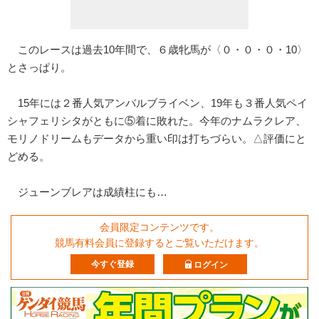
このレースは過去10年間で、６歳牝馬が〈０・０・０・10〉
とさっぱり。
15年には２番人気アンバルブライベン、19年も３番人気ペイ
シャフェリシタがともに⑤着に敗れた。今年のナムラクレア、
モリノドリームもデータから重い印は打ちづらい。△評価にと
どめる。
ジューンブレアは成績柱にも…
会員限定コンテンツです。
競馬有料会員に登録するとご覧いただけます。
今すぐ登録
ログイン