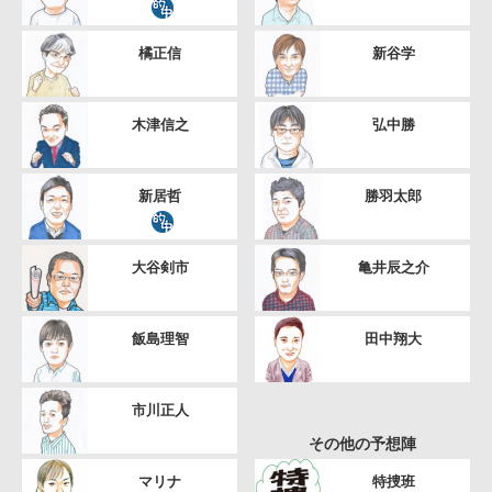
橘正信
新谷学
木津信之
弘中勝
新居哲
勝羽太郎
大谷剣市
亀井辰之介
飯島理智
田中翔大
市川正人
その他の予想陣
マリナ
特捜班