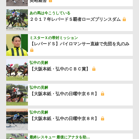
英昭厩舎
あの馬は今こうしている
２０１７年レパードＳ覇者ローズプリンスダム
ミスターＸの帯封ミッション
【レパードＳ】パイロマンサー直線で先団を丸のみ
弘中の見解
【大阪本紙・弘中のＣＢＣ賞】
弘中の見解
【大阪本紙・弘中の日曜中京６Ｒ】
弘中の見解
【大阪本紙・弘中の日曜中京８Ｒ】
最終レスキュー 最後にアナタを助…