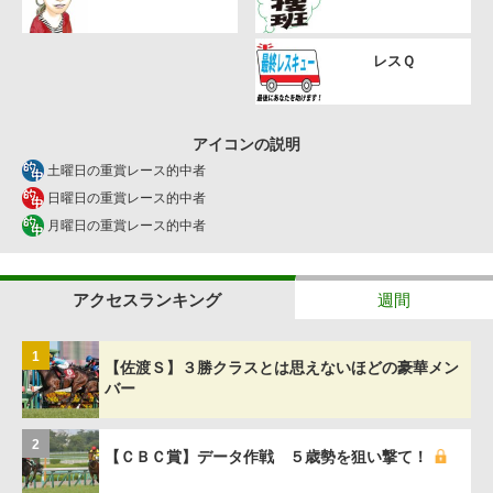
レスＱ
アイコンの説明
土曜日の重賞レース的中者
日曜日の重賞レース的中者
月曜日の重賞レース的中者
アクセスランキング
週間
1
【佐渡Ｓ】３勝クラスとは思えないほどの豪華メン
バー
2
【ＣＢＣ賞】データ作戦 ５歳勢を狙い撃て！