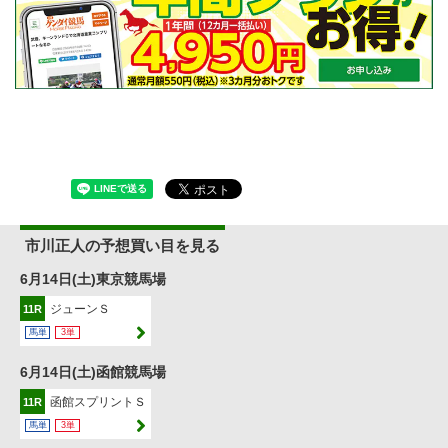
市川正人の予想買い目を見る
6月14日(土)東京競馬場
ジューンＳ
11R
馬単
3単
6月14日(土)函館競馬場
函館スプリントＳ
11R
馬単
3単