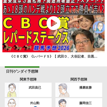
《ＣＢＣ賞》《レパードＳ》【 武田Ｄ、大谷記者、目黒…
日刊ゲンダイ予想陣
関東予想陣
関西予想陣
武田昌已
播磨政勝
外山勲
藤岡信三