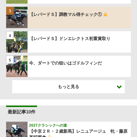
3
【レパードＳ】調教マル得チェック①
4
【レパードＳ】ドンエレクトス初重賞取り
5
今、ダートでの狙いはゴドルフィンだ
もっと見る
最新記事10件
2027クラシックへの道
【中京２Ｒ・２歳新馬】レニュアージュ 牝・藤原