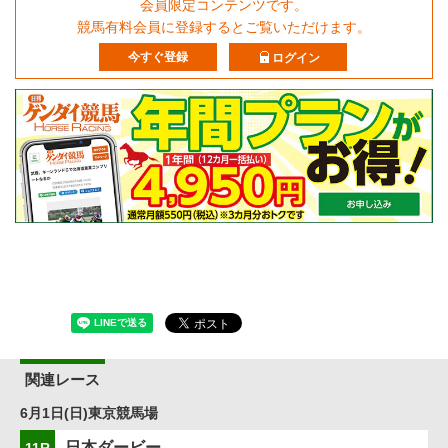
会員限定コンテンツです。
競馬有料会員に登録するとご覧いただけます。
今すぐ登録
ログイン
関連レース
6月1日(日)東京競馬場
日本ダービー
11R