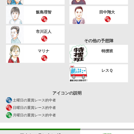
飯島理智
田中翔大
市川正人
その他の予想陣
マリナ
特捜班
レスＱ
アイコンの説明
土曜日の重賞レース的中者
日曜日の重賞レース的中者
月曜日の重賞レース的中者