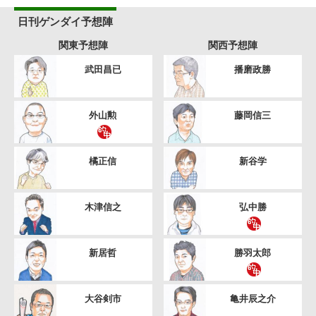
日刊ゲンダイ予想陣
関東予想陣
関西予想陣
武田昌已
播磨政勝
外山勲
藤岡信三
橘正信
新谷学
木津信之
弘中勝
新居哲
勝羽太郎
大谷剣市
亀井辰之介