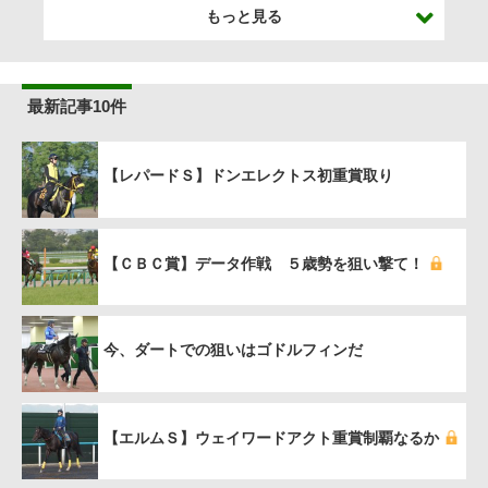
もっと見る
最新記事10件
【レパードＳ】ドンエレクトス初重賞取り
【ＣＢＣ賞】データ作戦 ５歳勢を狙い撃て！
今、ダートでの狙いはゴドルフィンだ
【エルムＳ】ウェイワードアクト重賞制覇なるか