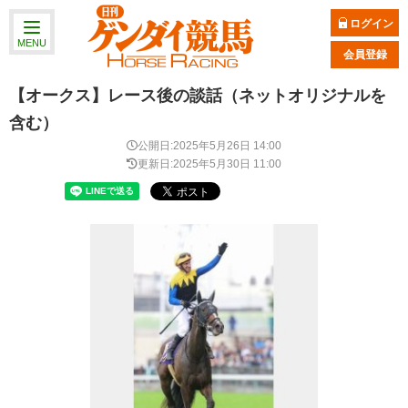
ログイン
MENU
会員登録
【オークス】レース後の談話（ネットオリジナルを
含む）
公開日:2025年5月26日 14:00
更新日:2025年5月30日 11:00