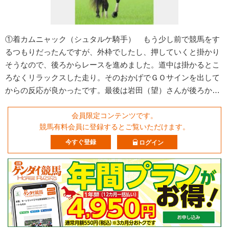
①着カムニャック（シュタルケ騎手） もう少し前で競馬をす
るつもりだったんですが、外枠でしたし、押していくと掛かり
そうなので、後ろからレースを進めました。道中は掛かるとこ
ろなくリラックスした走り。そのおかげでＧＯサインを出して
からの反応が良かったです。最後は岩田（望）さんが後ろか…
会員限定コンテンツです。
競馬有料会員に登録するとご覧いただけます。
今すぐ登録
ログイン