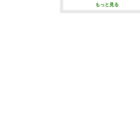
もっと見る