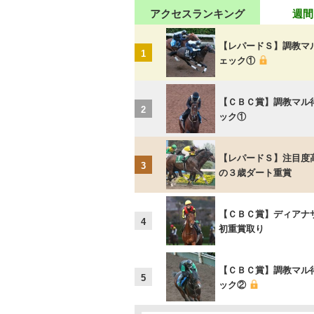
アクセスランキング
週間
【レパードＳ】調教マ
1
ェック①
【ＣＢＣ賞】調教マル
2
ック①
【レパードＳ】注目度
3
の３歳ダート重賞
【ＣＢＣ賞】ディアナ
4
初重賞取り
【ＣＢＣ賞】調教マル
5
ック②