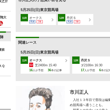
辰之介
5月25日(日)東京競馬場
翔大
オークス
丹沢Ｓ
11R
12R
馬単
3単
馬単
3単
陣
関連レース
捜班
5月25日(日)東京競馬場
オークス
丹沢Ｓ
11R
12R
GI
芝2400m 15:40
ダ2100m 16:30
スＱ
16
36
17
6
人が予想
本の記事
人が予想
本の記
市川正人
入社１３年目で普段は編集
め競馬場へ通うことも。