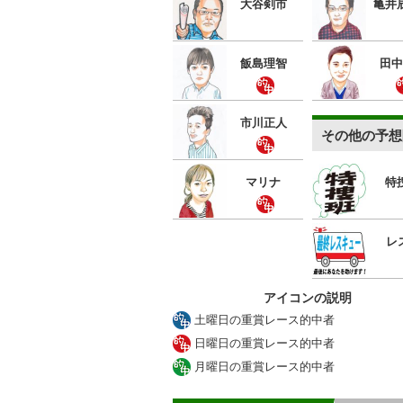
大谷剣市
亀井
飯島理智
田中
市川正人
その他の予想
マリナ
特
レ
アイコンの説明
土曜日の重賞レース的中者
日曜日の重賞レース的中者
月曜日の重賞レース的中者