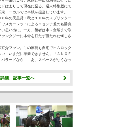
４年生のころ、家族と中山競馬場に行った
にドはまりして現在に至る。週末特別版にて
関東ローカルでは本紙を担当しています。
８年の天皇賞・秋と１０年のスプリンター
イワスカーレットによる２センチ差の名勝負
いい思い出に。一方、後者は水～金曜まで取
ファンタジーに本命を打たず勝たれた悔しさ
京介ファン。この原稿も自宅でヒムロック
らい、いまだに卒業できません。「ＡＮＧＥ
、バラードなら……あ、スペースがなくなっ
者詳細、記事一覧へ