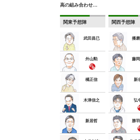
高の組み合わせ…
関東予想陣
関西予想陣
武田昌已
播磨
外山勲
藤岡
橘正信
新
木津信之
弘
新居哲
勝羽