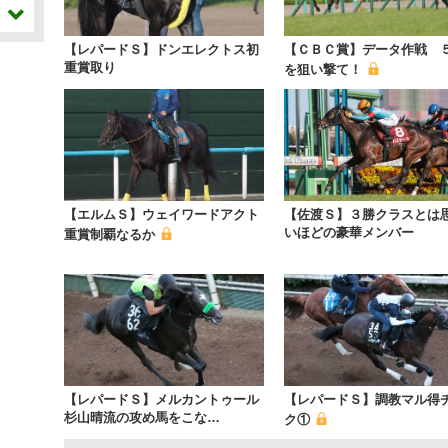
【レパードＳ】ドンエレクトス初
【ＣＢＣ賞】データ作戦 
重賞取り
を狙い撃て！
【エルムＳ】ウェイワードアクト
【佐渡Ｓ】３勝クラスとは
いほどの豪華メンバー
重賞制覇なるか
【レパードＳ】メルカントゥール
【レパードＳ】調教マル得
杉山晴流の攻め馬をこな…
ク①