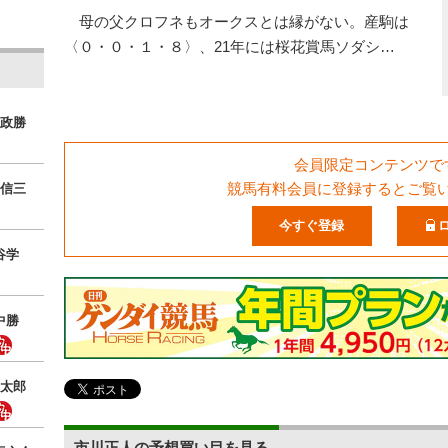
母の父クロフネもオークスとは縁がない。産駒は
〈０・０・１・８〉、21年には桜花賞馬ソダシ…
政勝
会員限定コンテンツで
競馬有料会員に登録するとご覧
信三
今すぐ登録
谷学
中勝
太郎
市川正人の予想買い目を見る