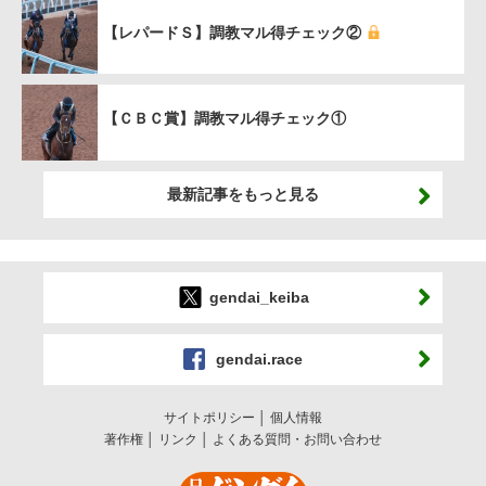
【レパードＳ】調教マル得チェック②
【ＣＢＣ賞】調教マル得チェック①
最新記事をもっと見る
gendai_keiba
gendai.race
サイトポリシー
個人情報
著作権
リンク
よくある質問・お問い合わせ