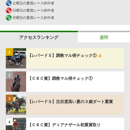
土曜日の重賞レース的中者
日曜日の重賞レース的中者
月曜日の重賞レース的中者
アクセスランキング
週間
1
【レパードＳ】調教マル得チェック①
2
【ＣＢＣ賞】調教マル得チェック①
3
【レパードＳ】注目度高い夏の３歳ダート重賞
4
【ＣＢＣ賞】ディアナザール初重賞取り