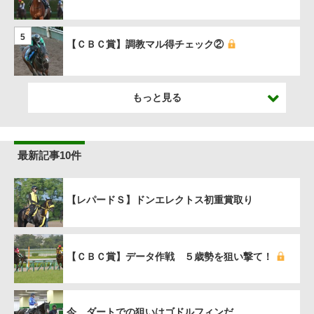
5
【ＣＢＣ賞】調教マル得チェック②
もっと見る
最新記事10件
【レパードＳ】ドンエレクトス初重賞取り
【ＣＢＣ賞】データ作戦 ５歳勢を狙い撃て！
今、ダートでの狙いはゴドルフィンだ