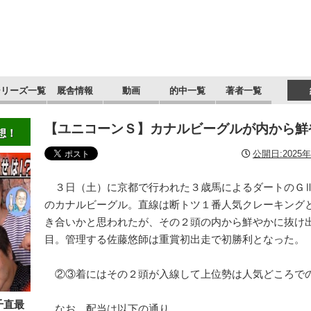
シリーズ一覧
厩舎情報
動画
的中一覧
著者一覧
【ユニコーンＳ】カナルビーグルが内から鮮
想！
公開日:2025年
３日（土）に京都で行われた３歳馬によるダートのＧ
のカナルビーグル。直線は断トツ１番人気クレーキング
き合いかと思われたが、その２頭の内から鮮やかに抜け
目。管理する佐藤悠師は重賞初出走で初勝利となった。
②③着にはその２頭が入線して上位勢は人気どころで
千直最
なお、配当は以下の通り。