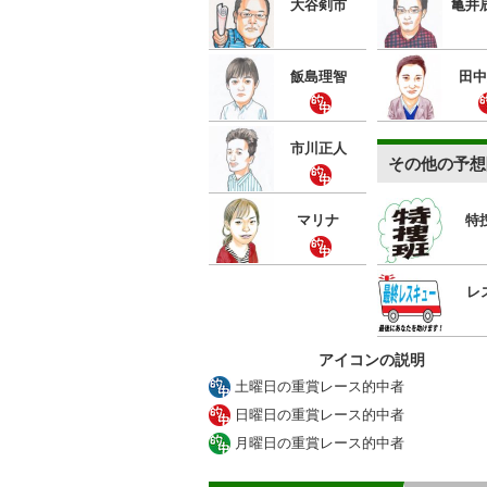
大谷剣市
亀井
飯島理智
田中
市川正人
その他の予想
マリナ
特
レ
アイコンの説明
土曜日の重賞レース的中者
日曜日の重賞レース的中者
月曜日の重賞レース的中者