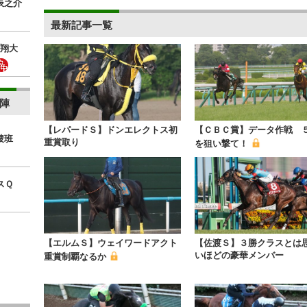
辰之介
最新記事一覧
翔大
陣
【レパードＳ】ドンエレクトス初
【ＣＢＣ賞】データ作戦 
捜班
重賞取り
を狙い撃て！
スＱ
【エルムＳ】ウェイワードアクト
【佐渡Ｓ】３勝クラスとは
いほどの豪華メンバー
重賞制覇なるか