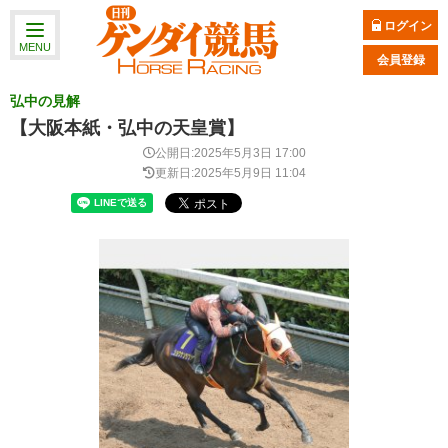
ログイン
MENU
会員登録
弘中の見解
【大阪本紙・弘中の天皇賞】
公開日:2025年5月3日 17:00
更新日:2025年5月9日 11:04