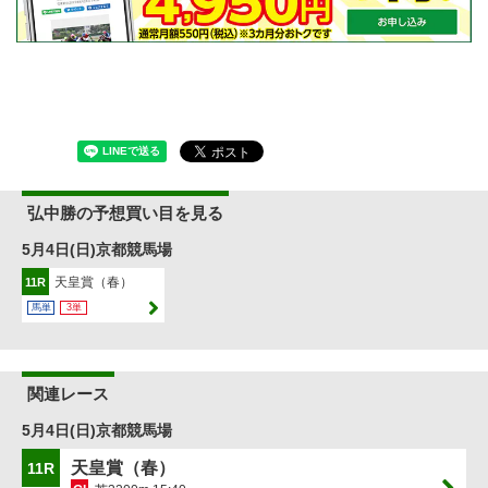
弘中勝の予想買い目を見る
5月4日(日)京都競馬場
天皇賞（春）
11R
馬単
3単
関連レース
5月4日(日)京都競馬場
天皇賞（春）
11R