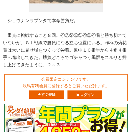
ショウナンラプンタで本命勝負だ。
重賞に挑戦すること８回。④⑦②⑮③④②④着と勝ち切れて
いないが、ＧⅠ戦線で勝負になる立ち位置にいる。昨秋の菊花
賞は大いに見せ場をつくって④着。道中１０番手から４角４番
手へ進出してきた。勝負どころでゴチャつく馬群をスルリと押
し上げてきたように、２～３…
会員限定コンテンツです。
競馬有料会員に登録するとご覧いただけます。
今すぐ登録
ログイン