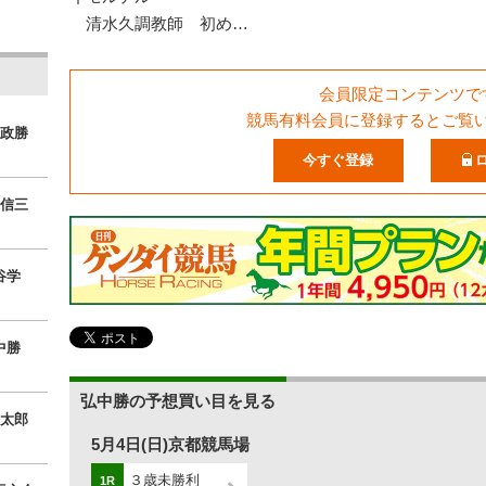
清水久調教師 初め…
会員限定コンテンツで
競馬有料会員に登録するとご覧
政勝
今すぐ登録
信三
谷学
中勝
弘中勝の予想買い目を見る
太郎
5月4日(日)京都競馬場
３歳未勝利
1R