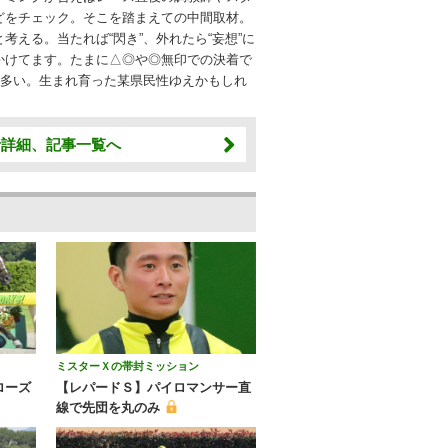
どをチェック。そこを踏まえての中間取材。
考える。当たれば“閃き”、外れたら“妄想”に
かけてます。たまに△◎や◎無印での決着で
も多い。生まれ育った某県民性ゆえかもしれ
者詳細、記事一覧へ
ミスターＸの帯封ミッション
ローズ
【レパードＳ】パイロマンサー直
線で先団を丸のみ