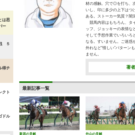
材の感触。穴で◎を打ち、
いし、印に多少の上下はつ
ある。ストーカー気質？闇
とは思
競馬内容はもちろん、タイ
バー
ッフ、ジョッキーの表情な
そして予想作業でいろいろと
なる。すいません。ご迷惑
戦 ５
外れなど“惜しい”パターン
ません。
著
ル得チ
最新記事一覧
レクト
ゴドル
新居の見解
外山の見解