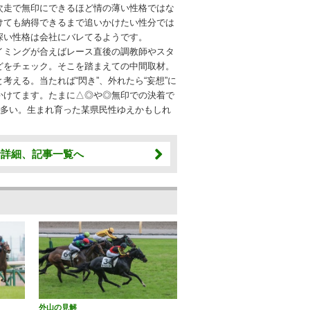
次走で無印にできるほど情の薄い性格ではな
けても納得できるまで追いかけたい性分では
深い性格は会社にバレてるようです。
ミングが合えばレース直後の調教師やスタ
どをチェック。そこを踏まえての中間取材。
考える。当たれば“閃き”、外れたら“妄想”に
かけてます。たまに△◎や◎無印での決着で
も多い。生まれ育った某県民性ゆえかもしれ
者詳細、記事一覧へ
外山の見解