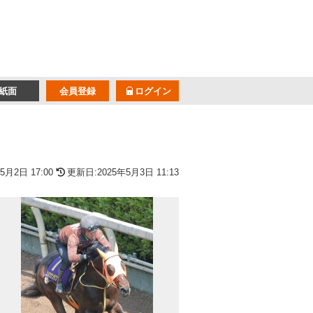
紙面
会員登録
ログイン
5月2日 17:00
更新日:2025年5月3日 11:13