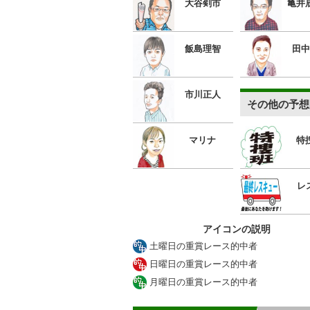
大谷剣市
亀井
飯島理智
田中
市川正人
その他の予想
マリナ
特
レ
アイコンの説明
土曜日の重賞レース的中者
日曜日の重賞レース的中者
月曜日の重賞レース的中者