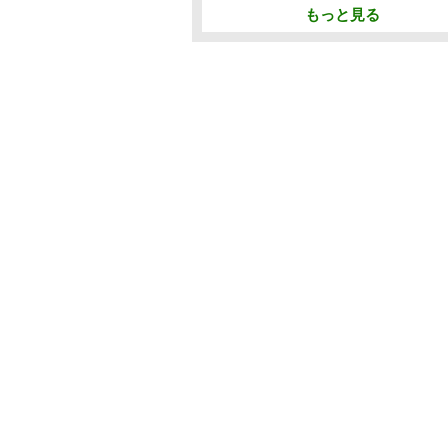
もっと見る