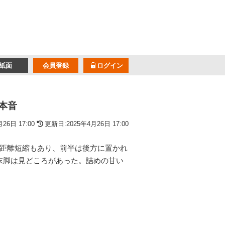
紙面
会員登録
ログイン
本音
26日 17:00
更新日:2025年4月26日 17:00
距離短縮もあり、前半は後方に置かれ
末脚は見どころがあった。詰めの甘い