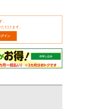
す。
いただけます。
ログイン