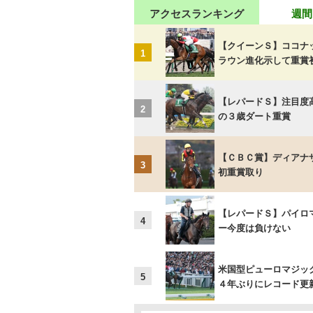
アクセスランキング
週間
【クイーンＳ】ココナ
1
ラウン進化示して重賞
【レパードＳ】注目度
2
の３歳ダート重賞
【ＣＢＣ賞】ディアナ
3
初重賞取り
【レパードＳ】パイロ
4
ー今度は負けない
米国型ピューロマジッ
5
４年ぶりにレコード更