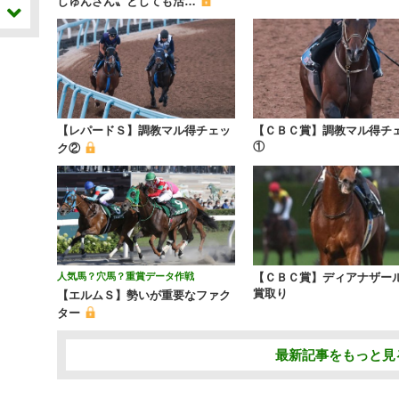
しゅんさん〟としても活…
【レパードＳ】調教マル得チェッ
【ＣＢＣ賞】調教マル得チ
①
ク②
人気馬？穴馬？重賞データ作戦
【ＣＢＣ賞】ディアナザー
賞取り
【エルムＳ】勢いが重要なファク
ター
最新記事をもっと見