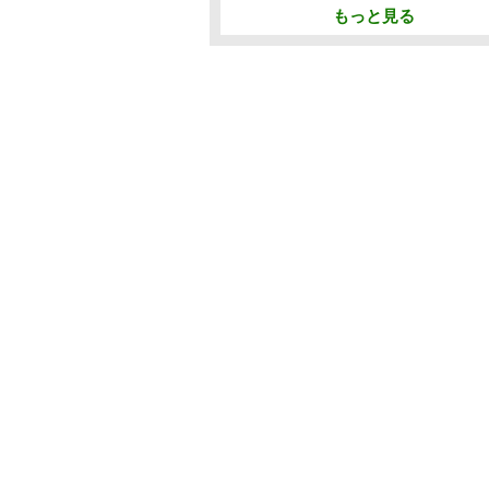
もっと見る