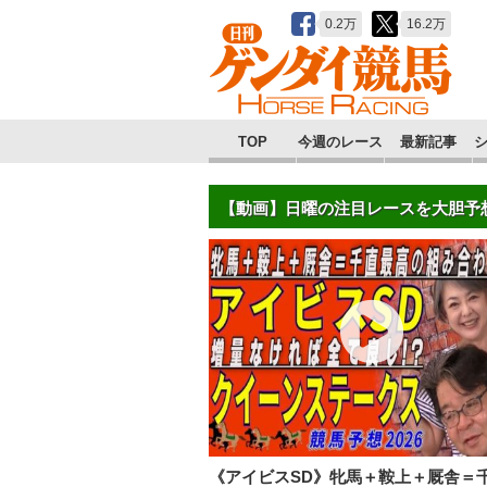
0.2万
16.2万
TOP
今週のレース
最新記事
【動画】日曜の注目レースを大胆予
《アイビスSD》牝馬＋鞍上＋厩舎＝