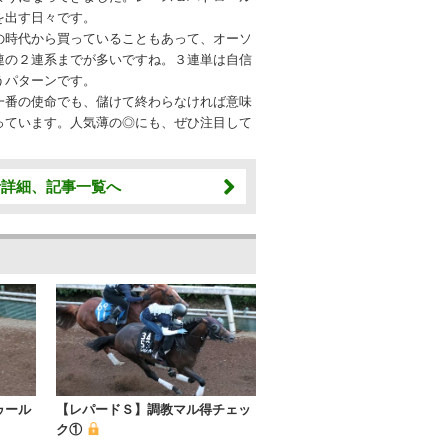
を出す日々です。
時代から買っていることもあって、オーソ
連の２連系までが多いですね。３連単は自信
うパターンです。
番の使命でも、儲けて終わらなければ意味
っています。人気薄の◎にも、ぜひ注目して
者詳細、記事一覧へ
ゥール
【レパードＳ】調教マル得チェッ
ク①