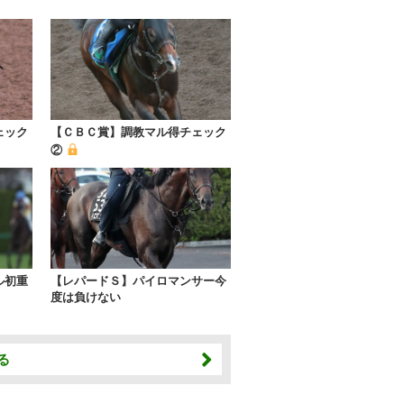
ェック
【ＣＢＣ賞】調教マル得チェック
②
ル初重
【レパードＳ】パイロマンサー今
度は負けない
る