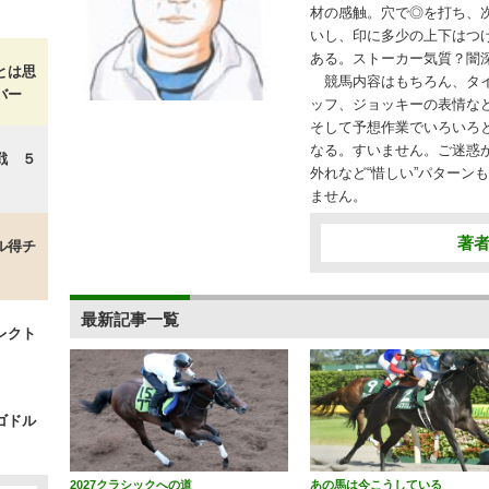
材の感触。穴で◎を打ち、
いし、印に多少の上下はつ
ある。ストーカー気質？闇
とは思
競馬内容はもちろん、タイ
バー
ッフ、ジョッキーの表情な
そして予想作業でいろいろと
なる。すいません。ご迷惑
戦 ５
外れなど“惜しい”パターン
ません。
著
ル得チ
最新記事一覧
レクト
ゴドル
2027クラシックへの道
あの馬は今こうしている