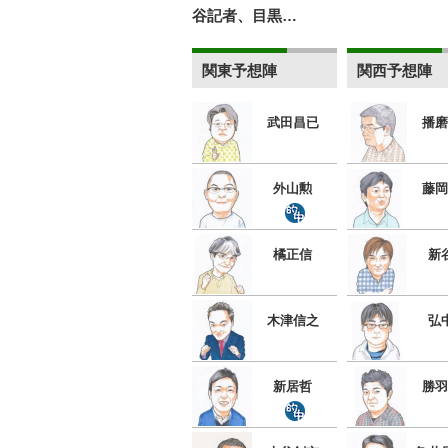
谷記者、目黒…
関東予想陣
関西予想陣
武田昌已
播磨
外山勲
藤岡
橘正信
新
木津信之
弘
新居哲
勝羽