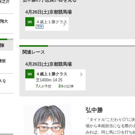
辰之介
4月26日(土)京都競馬場
翔大
４歳上１勝クラス
9R
馬単
陣
関連レース
捜班
4月26日(土)京都競馬場
４歳上１勝クラス
9R
芝1400m 14:25
スＱ
7
2
人が予想
本の記事
弘中勝
「タイトル“こだわり◎”に
場から本紙担当になる際のタ
みれば、同じ馬に◎を打ち