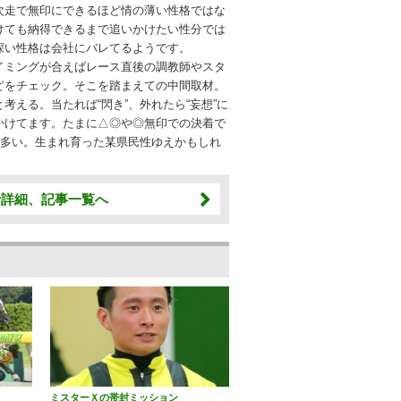
次走で無印にできるほど情の薄い性格ではな
けても納得できるまで追いかけたい性分では
深い性格は会社にバレてるようです。
ミングが合えばレース直後の調教師やスタ
どをチェック。そこを踏まえての中間取材。
考える。当たれば“閃き”、外れたら“妄想”に
かけてます。たまに△◎や◎無印での決着で
も多い。生まれ育った某県民性ゆえかもしれ
者詳細、記事一覧へ
ミスターＸの帯封ミッション