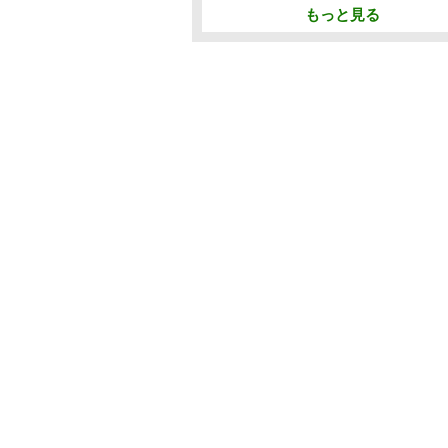
もっと見る