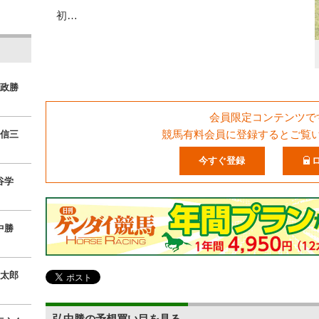
初…
政勝
会員限定コンテンツで
競馬有料会員に登録するとご覧
信三
今すぐ登録
谷学
中勝
太郎
弘中勝の予想買い目を見る