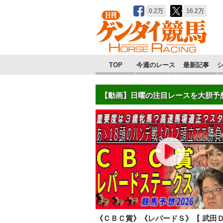
0.2万
16.2万
TOP
今週のレース
最新記事
【動画】日曜の注目レースを大胆予
《ＣＢＣ賞》《レパードＳ》【 武田