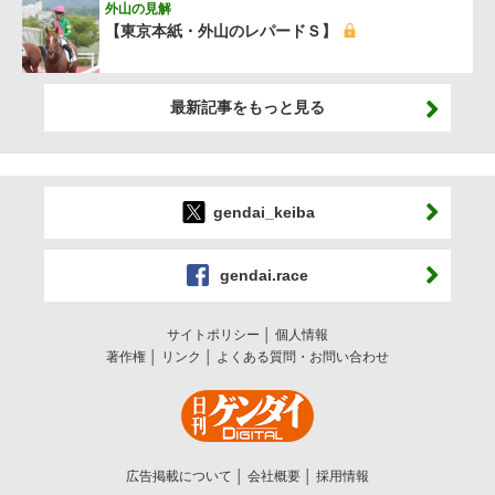
外山の見解
【東京本紙・外山のレパードＳ】
最新記事をもっと見る
gendai_keiba
gendai.race
サイトポリシー
個人情報
著作権
リンク
よくある質問・お問い合わせ
広告掲載について
会社概要
採用情報