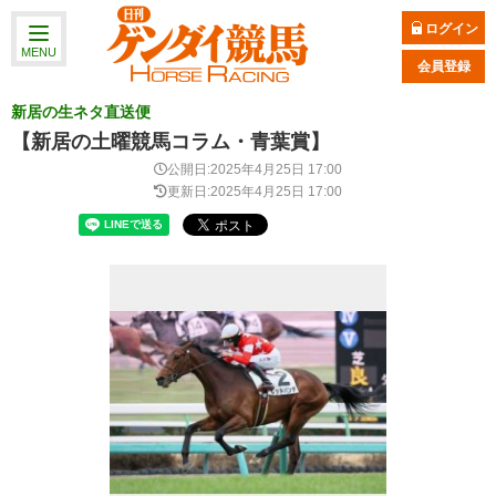
ログイン
MENU
会員登録
新居の生ネタ直送便
【新居の土曜競馬コラム・青葉賞】
公開日:2025年4月25日 17:00
更新日:2025年4月25日 17:00