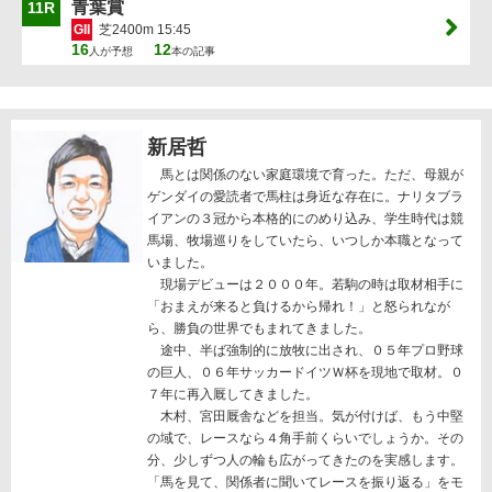
青葉賞
11R
GII
芝2400m 15:45
16
12
人が予想
本の記事
新居哲
馬とは関係のない家庭環境で育った。ただ、母親が
ゲンダイの愛読者で馬柱は身近な存在に。ナリタブラ
イアンの３冠から本格的にのめり込み、学生時代は競
馬場、牧場巡りをしていたら、いつしか本職となって
いました。
現場デビューは２０００年。若駒の時は取材相手に
「おまえが来ると負けるから帰れ！」と怒られなが
ら、勝負の世界でもまれてきました。
途中、半ば強制的に放牧に出され、０５年プロ野球
の巨人、０６年サッカードイツＷ杯を現地で取材。０
７年に再入厩してきました。
木村、宮田厩舎などを担当。気が付けば、もう中堅
の域で、レースなら４角手前くらいでしょうか。その
分、少しずつ人の輪も広がってきたのを実感します。
「馬を見て、関係者に聞いてレースを振り返る」をモ