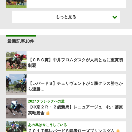
もっと見る
最新記事10件
【ＣＢＣ賞】中井フロムダスクが人馬ともに重賞初
制覇
【レパードＳ】チェリヴェントが１勝クラス勝ちか
ら連勝…
2027クラシックへの道
【中京２Ｒ・２歳新馬】レニュアージュ 牝・藤原
英昭厩舎
あの馬は今こうしている
２０１７年レパードＳ覇者ローズプリンスダム