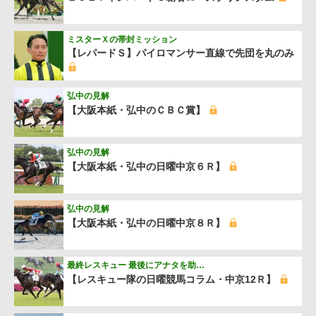
ミスターＸの帯封ミッション
【レパードＳ】パイロマンサー直線で先団を丸のみ
弘中の見解
【大阪本紙・弘中のＣＢＣ賞】
弘中の見解
【大阪本紙・弘中の日曜中京６Ｒ】
弘中の見解
【大阪本紙・弘中の日曜中京８Ｒ】
最終レスキュー 最後にアナタを助…
【レスキュー隊の日曜競馬コラム・中京12Ｒ】