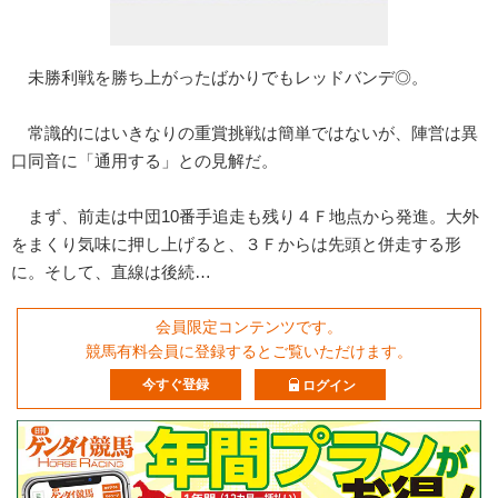
未勝利戦を勝ち上がったばかりでもレッドバンデ◎。
常識的にはいきなりの重賞挑戦は簡単ではないが、陣営は異
口同音に「通用する」との見解だ。
まず、前走は中団10番手追走も残り４Ｆ地点から発進。大外
をまくり気味に押し上げると、３Ｆからは先頭と併走する形
に。そして、直線は後続…
会員限定コンテンツです。
競馬有料会員に登録するとご覧いただけます。
今すぐ登録
ログイン