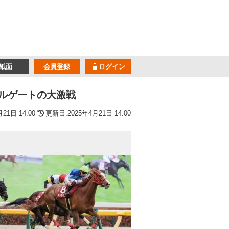
紙面
会員登録
ログイン
ルゲートの大激戦
21日 14:00
更新日:2025年4月21日 14:00