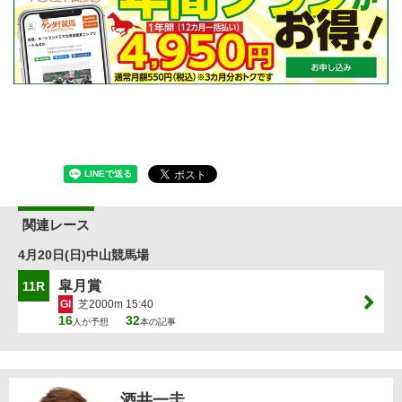
関連レース
4月20日(日)中山競馬場
皐月賞
11R
GI
芝2000m 15:40
16
32
人が予想
本の記事
酒井一圭