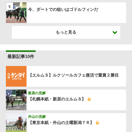
5
今、ダートでの狙いはゴドルフィンだ
もっと見る
最新記事10件
【エルムＳ】ルクソールカフェ復活で重賞２勝目
新居の見解
【札幌本紙・新居のエルムＳ】
外山の見解
【東京本紙・外山の土曜新潟７Ｒ】