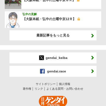
弘中の見解
【大阪本紙・弘中の土曜中京12Ｒ】
最新記事をもっと見る
gendai_keiba
gendai.race
サイトポリシー
個人情報
著作権
リンク
よくある質問・お問い合わせ