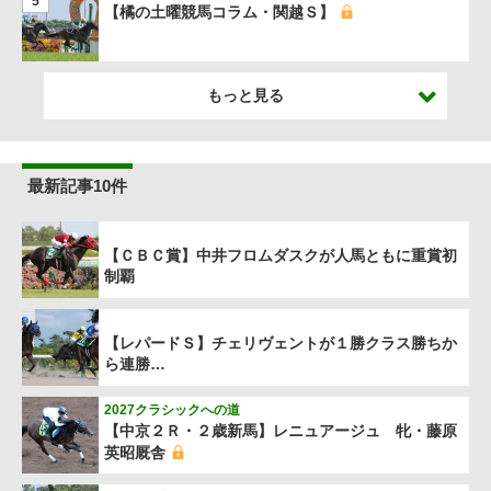
5
【橘の土曜競馬コラム・関越Ｓ】
もっと見る
最新記事10件
【ＣＢＣ賞】中井フロムダスクが人馬ともに重賞初
制覇
【レパードＳ】チェリヴェントが１勝クラス勝ちか
ら連勝…
2027クラシックへの道
【中京２Ｒ・２歳新馬】レニュアージュ 牝・藤原
英昭厩舎