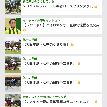
あの馬は今こうしている
２０１７年レパードＳ覇者ローズプリンスダム
ミスターＸの帯封ミッション
【レパードＳ】パイロマンサー直線で先団を丸のみ
弘中の見解
【大阪本紙・弘中のＣＢＣ賞】
弘中の見解
【大阪本紙・弘中の日曜中京６Ｒ】
弘中の見解
【大阪本紙・弘中の日曜中京８Ｒ】
最終レスキュー 最後にアナタを助…
【レスキュー隊の日曜競馬コラム・中京12Ｒ】