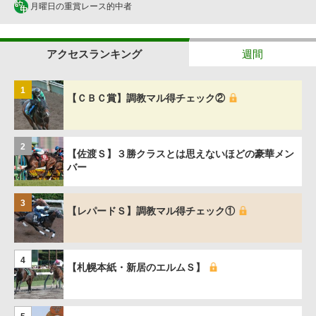
月曜日の重賞レース的中者
アクセスランキング
週間
1
【ＣＢＣ賞】調教マル得チェック②
2
【佐渡Ｓ】３勝クラスとは思えないほどの豪華メン
バー
3
【レパードＳ】調教マル得チェック①
4
【札幌本紙・新居のエルムＳ】