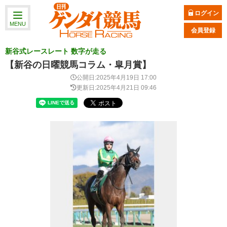
ログイン
MENU
会員登録
新谷式レースレート 数字が走る
【新谷の日曜競馬コラム・皐月賞】
公開日:2025年4月19日 17:00
更新日:2025年4月21日 09:46