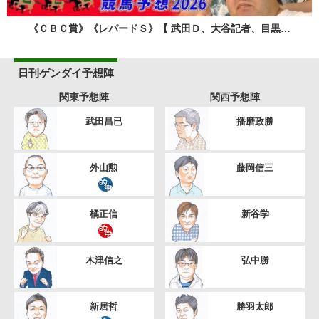
《ＣＢＣ賞》《レパードＳ》【 武田Ｄ、大谷記者、目黒…
日刊ゲンダイ予想陣
関東予想陣
関西予想陣
武田昌已
播磨政勝
外山勲
藤岡信三
橘正信
新谷学
木津信之
弘中勝
新居哲
勝羽太郎