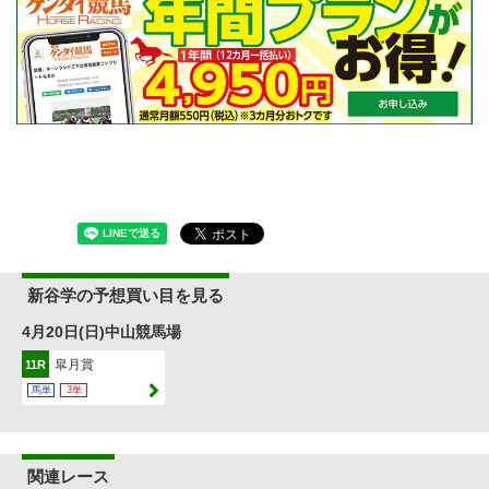
新谷学の予想買い目を見る
4月20日(日)中山競馬場
皐月賞
11R
馬単
3単
関連レース