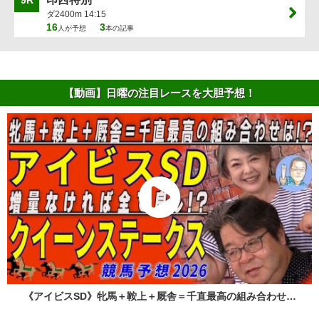
ダ2400m 14:15
16
3
人が予想
本の記事
【動画】日曜の注目レースを大胆予想！
《アイビスSD》牝馬＋鞍上＋厩舎＝千直最高の組み合わせ…