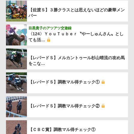
【佐渡Ｓ】３勝クラスとは思えないほどの豪華メン
バー
目黒貴子のアツアツ交遊録
〈124〉ＹｏｕＴｕｂｅｒ〝やーしゅんさん〟とし
ても活…
【レパードＳ】メルカントゥール杉山晴流の攻め馬
をこな…
【レパードＳ】調教マル得チェック①
【レパードＳ】調教マル得チェック②
【ＣＢＣ賞】調教マル得チェック①