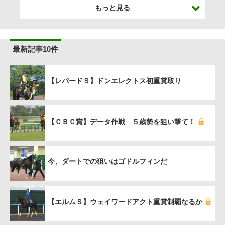
もっと見る
最新記事10件
【レパードＳ】ドンエレクトス初重賞取り
【ＣＢＣ賞】データ作戦 ５歳勢を狙い撃て！
今、ダートでの狙いはゴドルフィンだ
【エルムＳ】ウェイワードアクト重賞制覇なるか