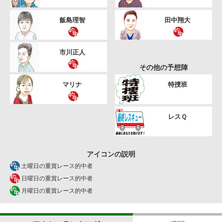
飯島理智
田中翔大
市川正人
その他の予想陣
マリナ
特捜班
レスＱ
アイコンの説明
土曜日の重賞レース的中者
日曜日の重賞レース的中者
月曜日の重賞レース的中者