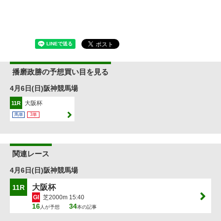
播磨政勝の予想買い目を見る
4月6日(日)阪神競馬場
大阪杯
11R
馬単
3単
関連レース
4月6日(日)阪神競馬場
大阪杯
11R
GI
芝2000m 15:40
16
34
人が予想
本の記事