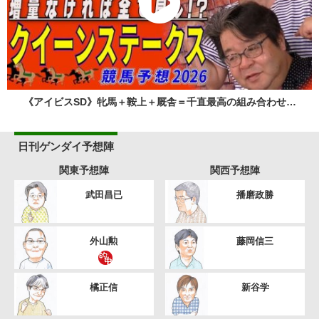
《アイビスSD》牝馬＋鞍上＋厩舎＝千直最高の組み合わせ…
日刊ゲンダイ予想陣
関東予想陣
関西予想陣
武田昌已
播磨政勝
外山勲
藤岡信三
橘正信
新谷学