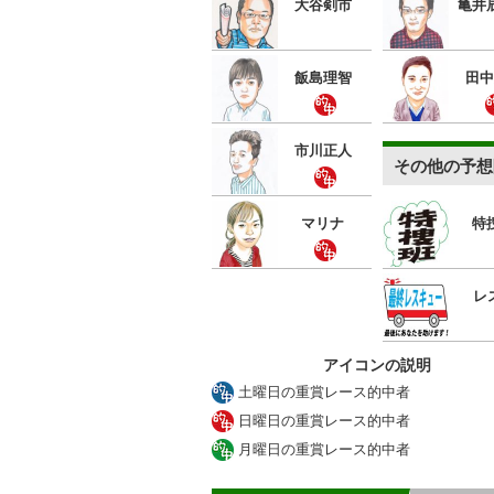
大谷剣市
亀井
飯島理智
田中
市川正人
その他の予想
マリナ
特
レ
アイコンの説明
土曜日の重賞レース的中者
日曜日の重賞レース的中者
月曜日の重賞レース的中者