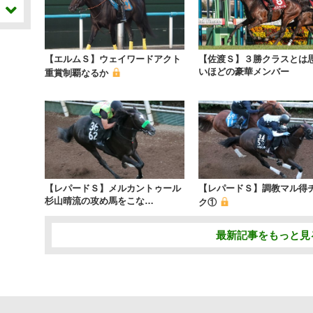
【エルムＳ】ウェイワードアクト
【佐渡Ｓ】３勝クラスとは
いほどの豪華メンバー
重賞制覇なるか
【レパードＳ】メルカントゥール
【レパードＳ】調教マル得
杉山晴流の攻め馬をこな…
ク①
最新記事をもっと見