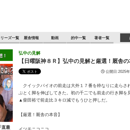
シリーズ一覧
厩舎情報
動画
的中一覧
著者一覧
弘中の見解
想！
【日曜阪神８Ｒ】弘中の見解と厳選！厩舎の
公開日:2025年
クイックバイオの前走は大外１７番を枠なりに走らさ
ぶとく脚を伸ばしてきた。初の千二でも前走の行き脚を
▲柴田裕で前走比３キロ減でもうひと押しだ。
【厳選！厩舎の本音】
千直最
イツモニコニコ