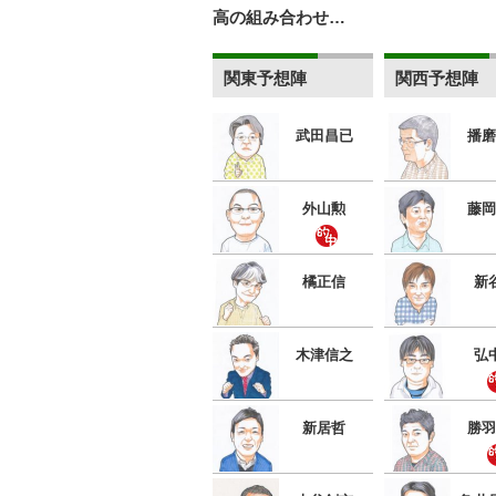
高の組み合わせ…
関東予想陣
関西予想陣
武田昌已
播磨
外山勲
藤岡
橘正信
新
木津信之
弘
新居哲
勝羽