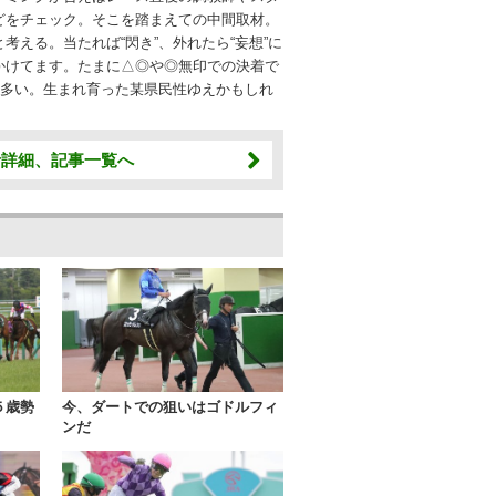
どをチェック。そこを踏まえての中間取材。
考える。当たれば“閃き”、外れたら“妄想”に
かけてます。たまに△◎や◎無印での決着で
も多い。生まれ育った某県民性ゆえかもしれ
者詳細、記事一覧へ
５歳勢
今、ダートでの狙いはゴドルフィ
ンだ