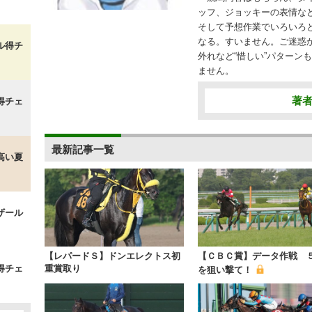
ッフ、ジョッキーの表情な
そして予想作業でいろいろと
なる。すいません。ご迷惑
ル得チ
外れなど“惜しい”パターン
ません。
著
得チェ
最新記事一覧
高い夏
ザール
【レパードＳ】ドンエレクトス初
【ＣＢＣ賞】データ作戦 
得チェ
重賞取り
を狙い撃て！