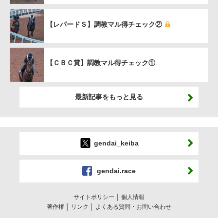
【レパードＳ】調教マル得チェック②
【ＣＢＣ賞】調教マル得チェック①
最新記事をもっと見る
gendai_keiba
gendai.race
サイトポリシー
個人情報
著作権
リンク
よくある質問・お問い合わせ