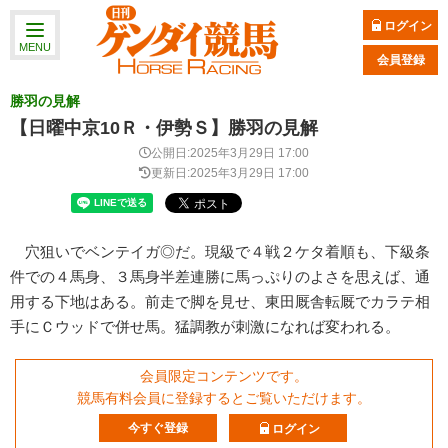
ログイン
MENU
会員登録
勝羽の見解
【日曜中京10Ｒ・伊勢Ｓ】勝羽の見解
公開日:2025年3月29日 17:00
更新日:2025年3月29日 17:00
穴狙いでベンテイガ◎だ。現級で４戦２ケタ着順も、下級条
件での４馬身、３馬身半差連勝に馬っぷりのよさを思えば、通
用する下地はある。前走で脚を見せ、東田厩舎転厩でカラテ相
手にＣウッドで併せ馬。猛調教が刺激になれば変われる。
会員限定コンテンツです。
競馬有料会員に登録するとご覧いただけます。
今すぐ登録
ログイン