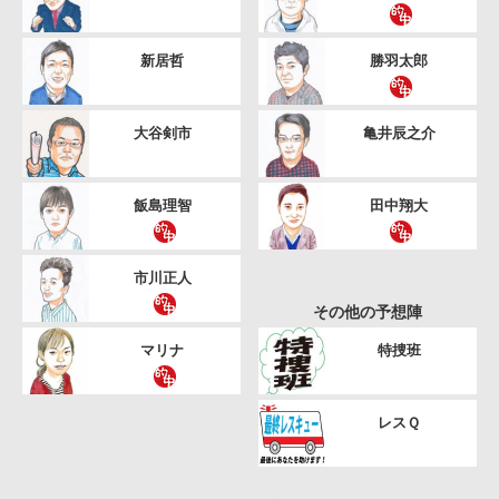
新居哲
勝羽太郎
大谷剣市
亀井辰之介
飯島理智
田中翔大
市川正人
その他の予想陣
マリナ
特捜班
レスＱ