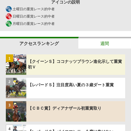
アイコンの説明
土曜日の重賞レース的中者
日曜日の重賞レース的中者
月曜日の重賞レース的中者
アクセスランキング
週間
1
【クイーンＳ】ココナッツブラウン進化示して重賞
初Ｖ
2
【レパードＳ】注目度高い夏の３歳ダート重賞
3
【ＣＢＣ賞】ディアナザール初重賞取り
4