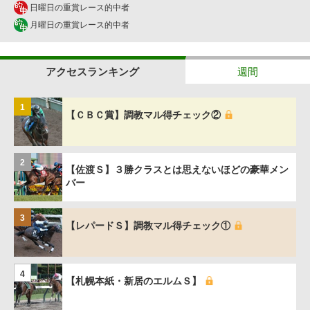
日曜日の重賞レース的中者
月曜日の重賞レース的中者
アクセスランキング
週間
1
【ＣＢＣ賞】調教マル得チェック②
2
【佐渡Ｓ】３勝クラスとは思えないほどの豪華メン
バー
3
【レパードＳ】調教マル得チェック①
4
【札幌本紙・新居のエルムＳ】