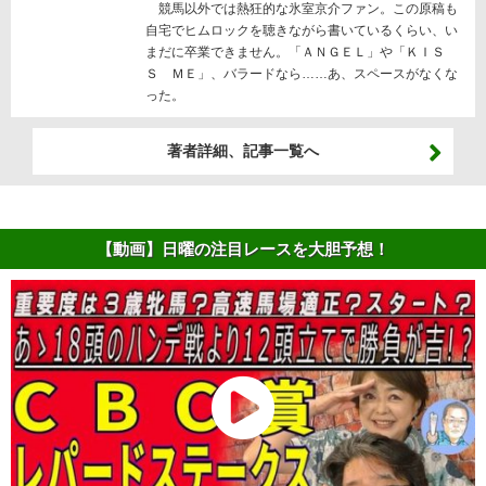
競馬以外では熱狂的な氷室京介ファン。この原稿も
自宅でヒムロックを聴きながら書いているくらい、い
まだに卒業できません。「ＡＮＧＥＬ」や「ＫＩＳ
Ｓ ＭＥ」、バラードなら……あ、スペースがなくな
った。
著者詳細、記事一覧へ
【動画】日曜の注目レースを大胆予想！