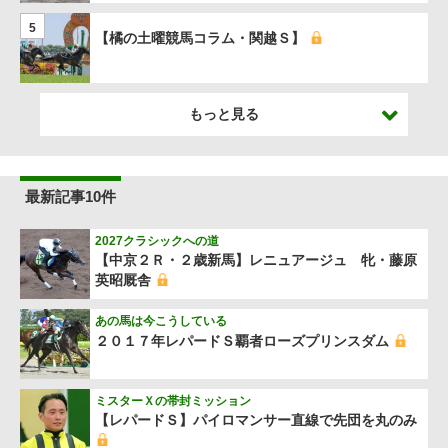
5
【橘の土曜競馬コラム・関越Ｓ】
もっと見る
最新記事10件
2027クラシックへの道
【中京２Ｒ・２歳新馬】レニュアージュ 牝・藤原
英昭厩舎
あの馬は今こうしている
２０１７年レパードＳ覇者ローズプリンスダム
ミスターＸの帯封ミッション
【レパードＳ】パイロマンサー直線で先団を丸のみ