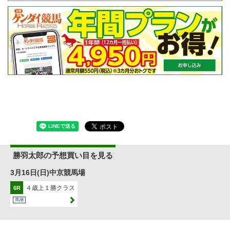
勝羽太郎の予想買い目を見る
3月16日(日)中京競馬場
４歳上１勝クラス
6R
馬単