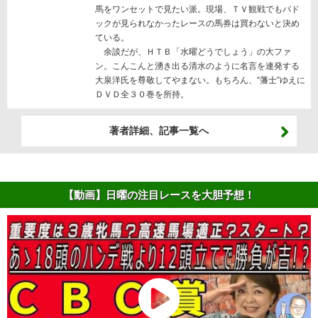
馬をワンセットで見たい派。現場、ＴＶ観戦でもパド
ックが見られなかったレースの馬券は買わないと決め
ている。
余談だが、ＨＴＢ「水曜どうでしょう」の大ファ
ン。こんこんと湧き出る清水のように名言を連発する
大泉洋氏を尊敬してやまない。もちろん、“藩士”ゆえに
ＤＶＤ全３０巻を所持。
著者詳細、記事一覧へ
【動画】日曜の注目レースを大胆予想！