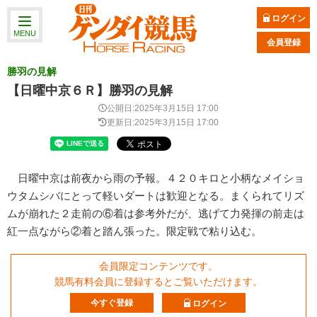
ログイン
MENU
会員登録
勝羽の見解
【日曜中京６Ｒ】勝羽の見解
公開日:2025年3月15日 17:00
更新日:2025年3月15日 17:00
日曜中京は前夜から雨の予報。４２０キロと小柄なメイショ
ウタムシバにとって軽いダートは歓迎となる。まくられてリズ
ムが崩れた２走前の⑥着は参考外だが、逃げて力発揮の前走は
紅一点ながら②着と踏ん張った。限定戦で粘り込む。
会員限定コンテンツです。
競馬有料会員に登録するとご覧いただけます。
今すぐ登録
ログイン