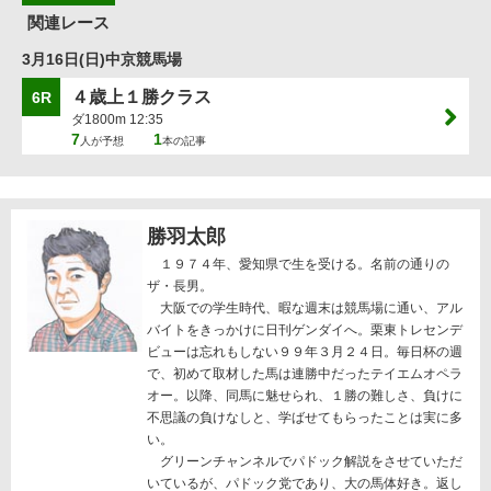
関連レース
3月16日(日)中京競馬場
４歳上１勝クラス
6R
ダ1800m 12:35
7
1
人が予想
本の記事
勝羽太郎
１９７４年、愛知県で生を受ける。名前の通りの
ザ・長男。
大阪での学生時代、暇な週末は競馬場に通い、アル
バイトをきっかけに日刊ゲンダイへ。栗東トレセンデ
ビューは忘れもしない９９年３月２４日。毎日杯の週
で、初めて取材した馬は連勝中だったテイエムオペラ
オー。以降、同馬に魅せられ、１勝の難しさ、負けに
不思議の負けなしと、学ばせてもらったことは実に多
い。
グリーンチャンネルでパドック解説をさせていただ
いているが、パドック党であり、大の馬体好き。返し