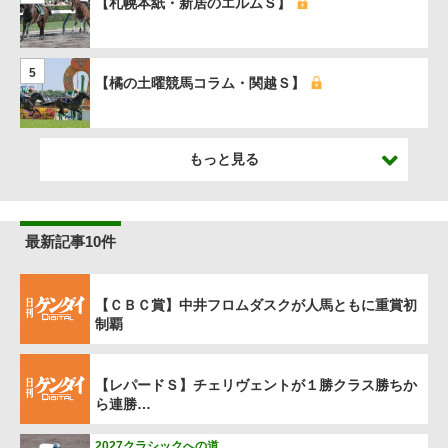
【札幌本紙・新居のエルムＳ】
5
【橘の土曜競馬コラム・関越Ｓ】
もっと見る
最新記事10件
【ＣＢＣ賞】中井フロムダスクが人馬ともに重賞初
制覇
【レパードＳ】チェリヴェントが１勝クラス勝ちか
ら連勝…
2027クラシックへの道