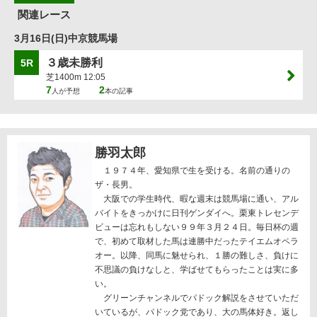
関連レース
3月16日(日)中京競馬場
３歳未勝利
5R
芝1400m 12:05
7
2
人が予想
本の記事
勝羽太郎
１９７４年、愛知県で生を受ける。名前の通りの
ザ・長男。
大阪での学生時代、暇な週末は競馬場に通い、アル
バイトをきっかけに日刊ゲンダイへ。栗東トレセンデ
ビューは忘れもしない９９年３月２４日。毎日杯の週
で、初めて取材した馬は連勝中だったテイエムオペラ
オー。以降、同馬に魅せられ、１勝の難しさ、負けに
不思議の負けなしと、学ばせてもらったことは実に多
い。
グリーンチャンネルでパドック解説をさせていただ
いているが、パドック党であり、大の馬体好き。返し