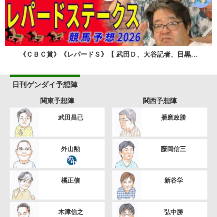
《ＣＢＣ賞》《レパードＳ》【 武田Ｄ、大谷記者、目黒…
日刊ゲンダイ予想陣
関東予想陣
関西予想陣
武田昌已
播磨政勝
外山勲
藤岡信三
橘正信
新谷学
木津信之
弘中勝