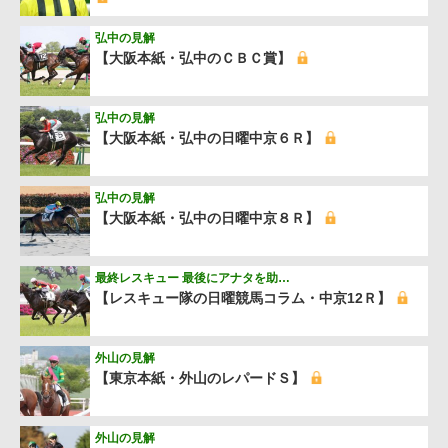
弘中の見解
【大阪本紙・弘中のＣＢＣ賞】
弘中の見解
【大阪本紙・弘中の日曜中京６Ｒ】
弘中の見解
【大阪本紙・弘中の日曜中京８Ｒ】
最終レスキュー 最後にアナタを助…
【レスキュー隊の日曜競馬コラム・中京12Ｒ】
外山の見解
【東京本紙・外山のレパードＳ】
外山の見解