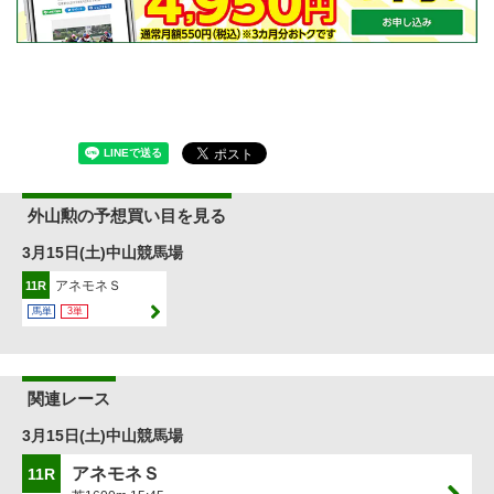
外山勲の予想買い目を見る
3月15日(土)中山競馬場
アネモネＳ
11R
馬単
3単
関連レース
3月15日(土)中山競馬場
アネモネＳ
11R