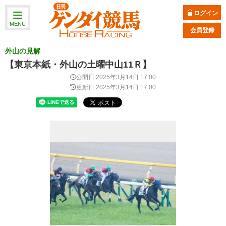
ログイン
MENU
会員登録
外山の見解
【東京本紙・外山の土曜中山11Ｒ】
公開日:2025年3月14日 17:00
更新日:2025年3月14日 17:00