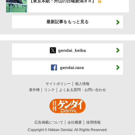
【東京本紙・外山の日曜新潟８Ｒ】
最新記事をもっと見る
gendai_keiba
gendai.race
サイトポリシー
個人情報
著作権
リンク
よくある質問・お問い合わせ
広告掲載について
会社概要
採用情報
Copyright © Nikkan Gendai. All Rights Reserved.