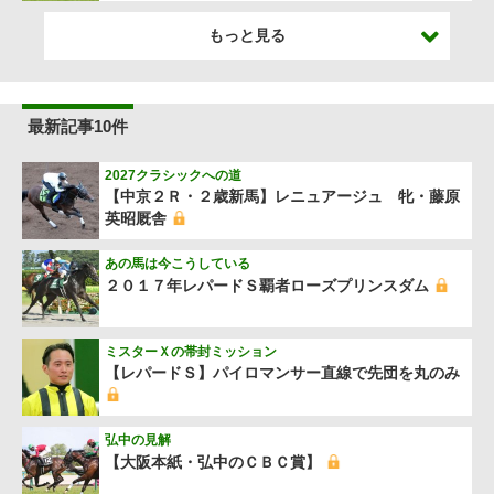
もっと見る
最新記事10件
2027クラシックへの道
【中京２Ｒ・２歳新馬】レニュアージュ 牝・藤原
英昭厩舎
あの馬は今こうしている
２０１７年レパードＳ覇者ローズプリンスダム
ミスターＸの帯封ミッション
【レパードＳ】パイロマンサー直線で先団を丸のみ
弘中の見解
【大阪本紙・弘中のＣＢＣ賞】