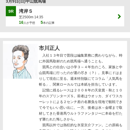
3月9日(日)中山競馬場
湾岸Ｓ
9R
芝2500m 14:35
16
5
人が予想
本の記事
市川正人
入社１３年目で普段は編集業務に携わりながら、時
に外国馬取材のため競馬場へ通うことも。
競馬との出合いは小学３～４年生のころ、家族と中
山競馬場に行ったのが運の尽き（？）。見事にドはま
りして現在に至る。週末特別版にてコラム「人気馬を
斬る」、関東ローカルでは本紙を担当しています。
記憶に残るレースは２００８年の天皇賞・秋と１０
年のスプリンターズＳ。前者はウオッカ、ダイワスカ
ーレットによる２センチ差の名勝負を現地で観戦でき
て今でもいい思い出に。一方、後者は水～金曜まで取
材してきた香港馬ウルトラファンタジーに本命を打た
ず勝たれた悔しさから。
競馬以外では熱狂的な氷室京介ファン。この原稿も