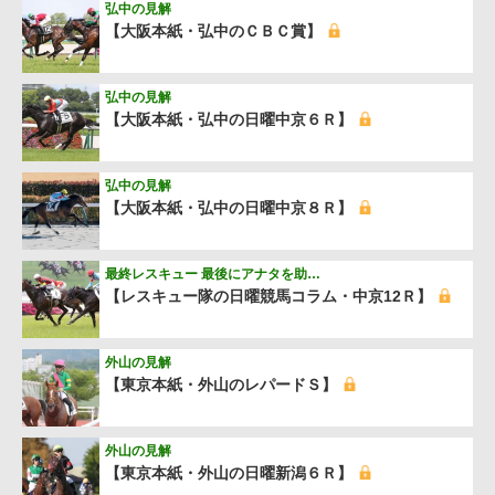
弘中の見解
【大阪本紙・弘中のＣＢＣ賞】
弘中の見解
【大阪本紙・弘中の日曜中京６Ｒ】
弘中の見解
【大阪本紙・弘中の日曜中京８Ｒ】
最終レスキュー 最後にアナタを助…
【レスキュー隊の日曜競馬コラム・中京12Ｒ】
外山の見解
【東京本紙・外山のレパードＳ】
外山の見解
【東京本紙・外山の日曜新潟６Ｒ】