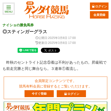
ログイン
MENU
会員登録
ナイショの勝負馬券
◎スティンガーグラス
公開日:2025年3月8日 17:00
更新日:2025年3月8日 17:00
昨秋のセントライト記念⑤着は不利があったもの。昇級戦で
も前走完勝と同じ舞台なら。３連単①着流し。
会員限定コンテンツです。
競馬有料会員に登録するとご覧いただけます。
今すぐ登録
ログイン