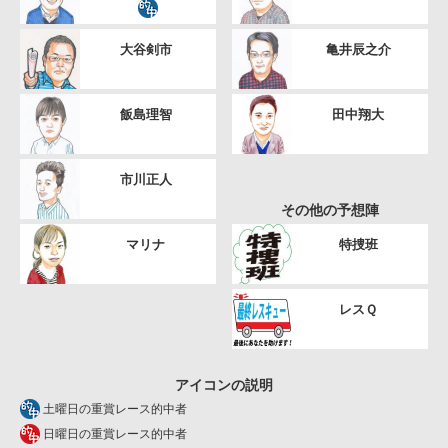
大谷剣市
亀井辰之介
飯島理智
田中翔大
市川正人
その他の予想陣
マリナ
特捜班
レスＱ
アイコンの説明
土曜日の重賞レース的中者
日曜日の重賞レース的中者