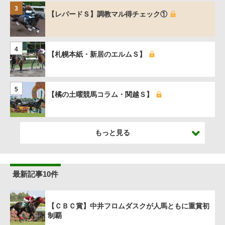
3
【レパードＳ】調教マル得チェック①
4
【札幌本紙・新居のエルムＳ】
5
【橘の土曜競馬コラム・関越Ｓ】
もっと見る
最新記事10件
【ＣＢＣ賞】中井フロムダスクが人馬ともに重賞初
制覇