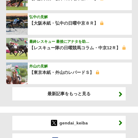
弘中の見解
【大阪本紙・弘中の日曜中京８Ｒ】
最終レスキュー 最後にアナタを助…
【レスキュー隊の日曜競馬コラム・中京12Ｒ】
外山の見解
【東京本紙・外山のレパードＳ】
最新記事をもっと見る
gendai_keiba