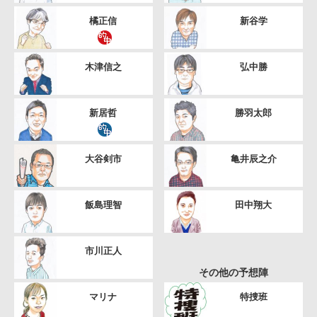
橘正信
新谷学
木津信之
弘中勝
新居哲
勝羽太郎
大谷剣市
亀井辰之介
飯島理智
田中翔大
市川正人
その他の予想陣
マリナ
特捜班