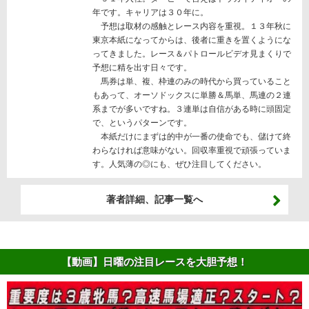
年です。キャリアは３０年に。
予想は取材の感触とレース内容を重視。１３年秋に
東京本紙になってからは、後者に重きを置くようにな
ってきました。レース＆パトロールビデオ見まくりで
予想に精を出す日々です。
馬券は単、複、枠連のみの時代から買っていること
もあって、オーソドックスに単勝＆馬単、馬連の２連
系までが多いですね。３連単は自信がある時に頭固定
で、というパターンです。
本紙だけにまずは的中が一番の使命でも、儲けて終
わらなければ意味がない。回収率重視で頑張っていま
す。人気薄の◎にも、ぜひ注目してください。
著者詳細、記事一覧へ
【動画】日曜の注目レースを大胆予想！