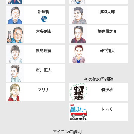
新居哲
勝羽太郎
大谷剣市
亀井辰之介
飯島理智
田中翔大
市川正人
その他の予想陣
マリナ
特捜班
レスＱ
アイコンの説明