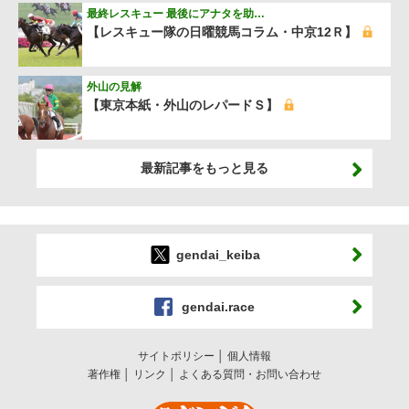
最終レスキュー 最後にアナタを助…
【レスキュー隊の日曜競馬コラム・中京12Ｒ】
外山の見解
【東京本紙・外山のレパードＳ】
最新記事をもっと見る
gendai_keiba
gendai.race
サイトポリシー
個人情報
著作権
リンク
よくある質問・お問い合わせ