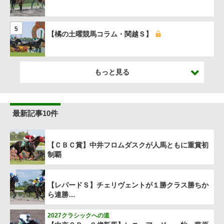
5
【橘の土曜競馬コラム・関越Ｓ】
もっと見る
最新記事10件
【ＣＢＣ賞】中井フロムダスクが人馬ともに重賞初
制覇
【レパードＳ】チェリヴェントが１勝クラス勝ちか
ら連勝…
2027クラシックへの道