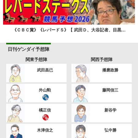
《ＣＢＣ賞》《レパードＳ》【 武田Ｄ、大谷記者、目黒…
日刊ゲンダイ予想陣
関東予想陣
関西予想陣
武田昌已
播磨政勝
外山勲
藤岡信三
橘正信
新谷学
木津信之
弘中勝