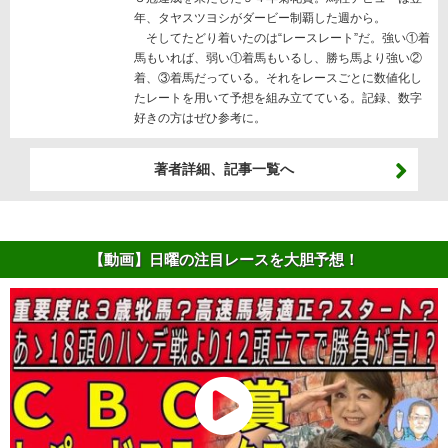
年、タヤスツヨシがダービー制覇した週から。
そしてたどり着いたのは“レースレート”だ。強い①着
馬もいれば、弱い①着馬もいるし、勝ち馬より強い②
着、③着馬だっている。それをレースごとに数値化し
たレートを用いて予想を組み立てている。記録、数字
好きの方はぜひ参考に。
著者詳細、記事一覧へ
【動画】日曜の注目レースを大胆予想！