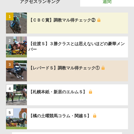
アクセスランキング
週間
1
【ＣＢＣ賞】調教マル得チェック②
2
【佐渡Ｓ】３勝クラスとは思えないほどの豪華メン
バー
3
【レパードＳ】調教マル得チェック①
4
【札幌本紙・新居のエルムＳ】
5
【橘の土曜競馬コラム・関越Ｓ】