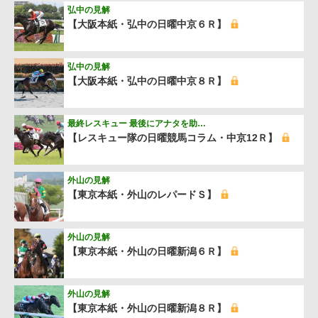
弘中の見解
【大阪本紙・弘中の日曜中京６Ｒ】
弘中の見解
【大阪本紙・弘中の日曜中京８Ｒ】
最終レスキュー 最後にアナタを助…
【レスキュー隊の日曜競馬コラム・中京12Ｒ】
外山の見解
【東京本紙・外山のレパードＳ】
外山の見解
【東京本紙・外山の日曜新潟６Ｒ】
外山の見解
【東京本紙・外山の日曜新潟８Ｒ】