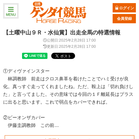
ログイン
MENU
会員登録
【土曜中山９Ｒ・水仙賞】出走全馬の特選情報
公開日:2025年2月28日 17:00
更新日:2025年2月28日 17:00
①ディヴァインスター
林調教師 前走はクロス鼻革を着けたことでハミ受けが良
化。真っすぐ走ってくれましたね。ただ、鞍上は「切れ負けし
た」と言ってました。その意味では今回の１Ｆ離延長はプラス
に出ると思います。これで弱点をカバーできれば。
②ビーオンザカバー
伊藤圭調教師 この前…