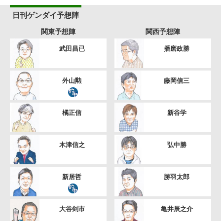
日刊ゲンダイ予想陣
関東予想陣
関西予想陣
武田昌已
播磨政勝
外山勲
藤岡信三
橘正信
新谷学
木津信之
弘中勝
新居哲
勝羽太郎
大谷剣市
亀井辰之介