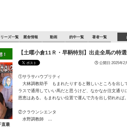
シリーズ一覧
厩舎情報
動画
的中一覧
著者一覧
【土曜小倉11Ｒ・早鞆特別】出走全馬の特
想！
公開日:2025年2月
①サラサハウプリティ
大林調教助手 もまれたりすると難しいところを出し
ラスで通用していい馬だと思うけど、なかなか注文通り
恩恵はある。もまれない位置で運んで力を出し切れれば
②クラウンシエンタ
水野調教師 …
千直最