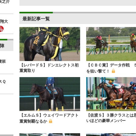
辰之介
最新記事一覧
翔大
陣
捜班
【レパードＳ】ドンエレクトス初
【ＣＢＣ賞】データ作戦 
重賞取り
を狙い撃て！
スＱ
【エルムＳ】ウェイワードアクト
【佐渡Ｓ】３勝クラスとは
いほどの豪華メンバー
重賞制覇なるか