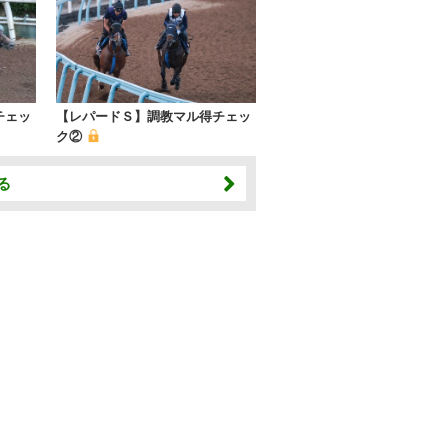
チェッ
【レパードＳ】調教マル得チェッ
ク②
る