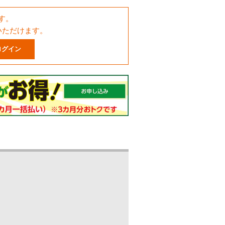
す。
いただけます。
ログイン