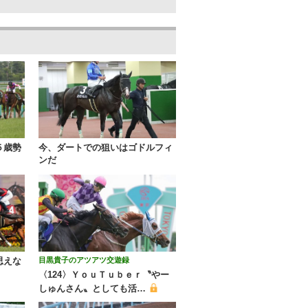
５歳勢
今、ダートでの狙いはゴドルフィ
ンだ
思えな
目黒貴子のアツアツ交遊録
〈124〉ＹｏｕＴｕｂｅｒ〝やー
しゅんさん〟としても活…