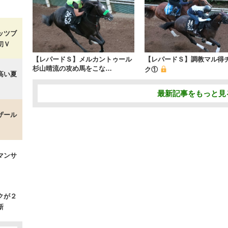
ッツブ
初Ｖ
【レパードＳ】メルカントゥール
【レパードＳ】調教マル得
杉山晴流の攻め馬をこな…
ク①
高い夏
最新記事をもっと見
ザール
マンサ
クが２
新