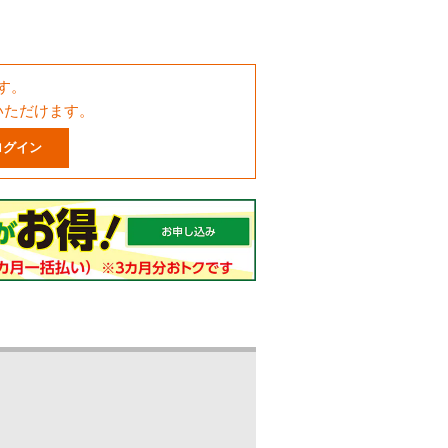
す。
いただけます。
ログイン