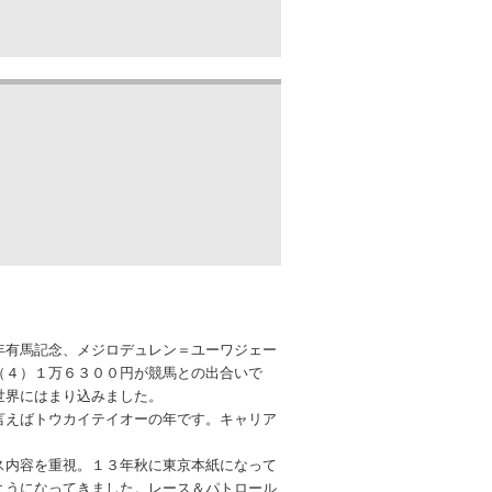
有馬記念、メジロデュレン＝ユーワジェー
（４）１万６３００円が競馬との出合いで
世界にはまり込みました。
えばトウカイテイオーの年です。キャリア
内容を重視。１３年秋に東京本紙になって
ようになってきました。レース＆パトロール