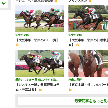
ージュ 牝・藤原英昭厩舎
プリンスダム
弘中の見解
弘中の見解
【大阪本紙・弘中のＣＢＣ賞】
【大阪本紙・弘中の日曜中
Ｒ】
最終レスキュー 最後にアナタを助…
外山の見解
【レスキュー隊の日曜競馬コラ
【東京本紙・外山のレパー
ム・中京12Ｒ】
最新記事をもっと見