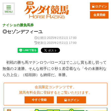
ログイン
MENU
会員登録
ナイショの勝負馬券
◎セゾンデフィーユ
公開日:2025年2月21日 17:00
更新日:2025年2月21日 17:00
初戦の勝ち馬マテンロウバローズはでこぶし賞も差し切って
無傷の２連勝。そんな相手に０秒１差②着なら「今の未勝利な
ら力上位」（稲垣師）も納得だ。単勝。
会員限定コンテンツです。
競馬有料会員に登録するとご覧いただけます。
今すぐ登録
ログイン