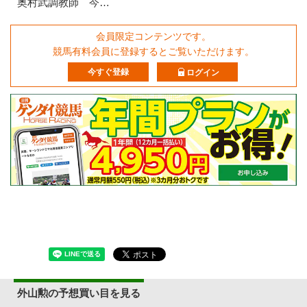
奥村武調教師 今…
会員限定コンテンツです。
競馬有料会員に登録するとご覧いただけます。
今すぐ登録
ログイン
外山勲の予想買い目を見る