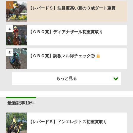
3
【レパードＳ】注目度高い夏の３歳ダート重賞
4
【ＣＢＣ賞】ディアナザール初重賞取り
5
【ＣＢＣ賞】調教マル得チェック②
もっと見る
最新記事10件
【レパードＳ】ドンエレクトス初重賞取り