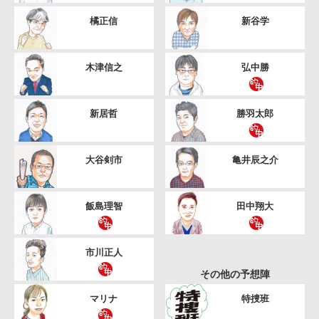
橘正信
新谷学
木津信之
弘中勝
新居哲
勝羽太郎
大谷剣市
亀井辰之介
飯島理智
田中翔大
市川正人
その他の予想陣
マリナ
特捜班