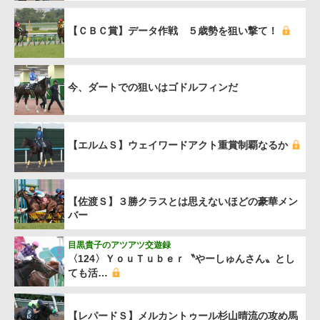
【ＣＢＣ賞】データ作戦 ５歳勢を狙い撃て！
今、ダートでの狙いはゴドルフィンだ
【エルムＳ】ウェイワードアクト重賞制覇なるか
【佐渡Ｓ】３勝クラスとは思えないほどの豪華メン
バー
目黒貴子のアツアツ交遊録
〈124〉ＹｏｕＴｕｂｅｒ〝やーしゅんさん〟とし
ても活…
【レパードＳ】メルカントゥール杉山晴流の攻め馬