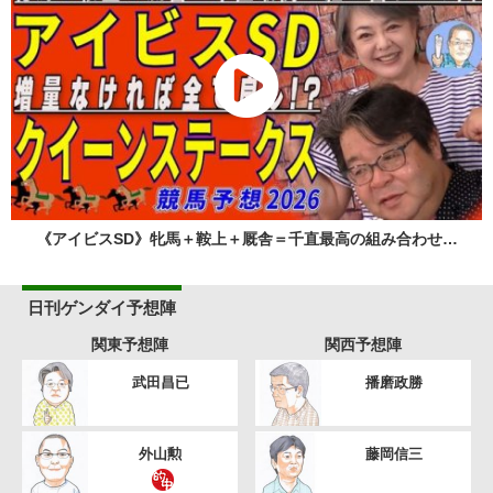
《アイビスSD》牝馬＋鞍上＋厩舎＝千直最高の組み合わせ…
日刊ゲンダイ予想陣
関東予想陣
関西予想陣
武田昌已
播磨政勝
外山勲
藤岡信三