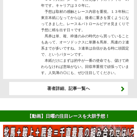
年です。キャリアは３０年に。
予想は取材の感触とレース内容を重視。１３年秋に
東京本紙になってからは、後者に重きを置くようにな
ってきました。レース＆パトロールビデオ見まくりで
予想に精を出す日々です。
馬券は単、複、枠連のみの時代から買っていること
もあって、オーソドックスに単勝＆馬単、馬連の２連
系までが多いですね。３連単は自信がある時に頭固定
で、というパターンです。
本紙だけにまずは的中が一番の使命でも、儲けて終
わらなければ意味がない。回収率重視で頑張っていま
す。人気薄の◎にも、ぜひ注目してください。
著者詳細、記事一覧へ
【動画】日曜の注目レースを大胆予想！