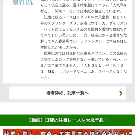
りして現在に至る。週末特別版にてコラム「人気馬を
斬る」、関東ローカルでは本紙を担当しています。
記憶に残るレースは２００８年の天皇賞・秋と１０
年のスプリンターズＳ。前者はウオッカ、ダイワスカ
ーレットによる２センチ差の名勝負を現地で観戦でき
て今でもいい思い出に。一方、後者は水～金曜まで取
材してきた香港馬ウルトラファンタジーに本命を打た
ず勝たれた悔しさから。
競馬以外では熱狂的な氷室京介ファン。この原稿も
自宅でヒムロックを聴きながら書いているくらい、い
まだに卒業できません。「ＡＮＧＥＬ」や「ＫＩＳ
Ｓ ＭＥ」、バラードなら……あ、スペースがなくな
った。
著者詳細、記事一覧へ
【動画】日曜の注目レースを大胆予想！