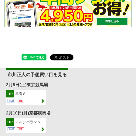
市川正人の予想買い目を見る
2月8日(土)東京競馬場
早春Ｓ
11R
馬単
3単
2月10日(月)京都競馬場
アルデバランＳ
11R
馬単
3単