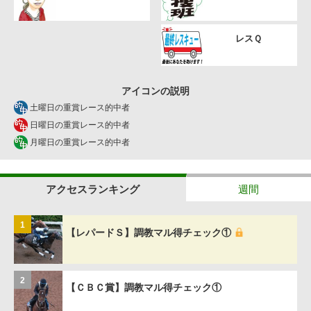
レスＱ
アイコンの説明
土曜日の重賞レース的中者
日曜日の重賞レース的中者
月曜日の重賞レース的中者
アクセスランキング
週間
1
【レパードＳ】調教マル得チェック①
2
【ＣＢＣ賞】調教マル得チェック①