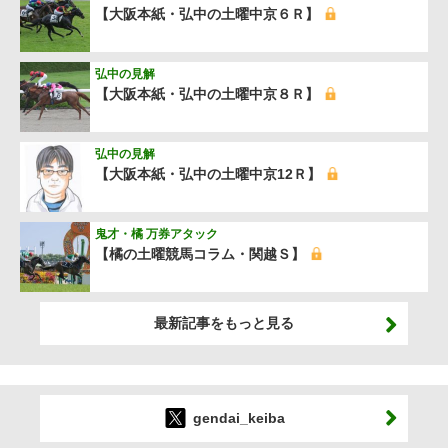
【大阪本紙・弘中の土曜中京６Ｒ】
弘中の見解
【大阪本紙・弘中の土曜中京８Ｒ】
弘中の見解
【大阪本紙・弘中の土曜中京12Ｒ】
鬼才・橘 万券アタック
【橘の土曜競馬コラム・関越Ｓ】
最新記事をもっと見る
gendai_keiba