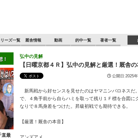
シリーズ一覧
厩舎情報
動画
的中一覧
著者一覧
弘中の見解
想！
【日曜京都４Ｒ】弘中の見解と厳選！厩舎の
公開日:2025年
新馬戦から好センスを見せたのはヤマニンバロネスだ
で、４角手前から自らハミを取って残り１Ｆ標を合図に
なりで８馬身差をつけた。昇級初戦でも期待できる。
【厳選！厩舎の本音】
千直最
アンズアメ