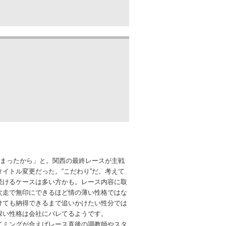
決まったから」と。関西の最終レースが主戦
イトル変更だった。“こだわり”だ。考えて
続けるケースは多い方かも。レース内容に取
次走で無印にできるほど情の薄い性格ではな
けても納得できるまで追いかけたい性分では
深い性格は会社にバレてるようです。
ミングが合えばレース直後の調教師やスタ