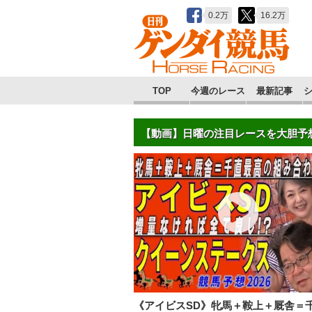
0.2万
16.2万
TOP
今週のレース
最新記事
【動画】日曜の注目レースを大胆予
《アイビスSD》牝馬＋鞍上＋厩舎＝