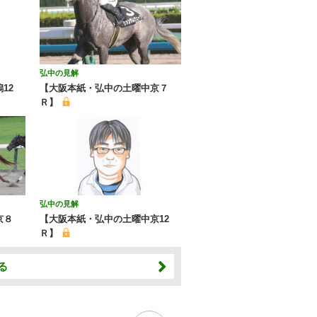
弘中の見解
12
【大阪本紙・弘中の土曜中京７
Ｒ】
弘中の見解
京８
【大阪本紙・弘中の土曜中京12
Ｒ】
る