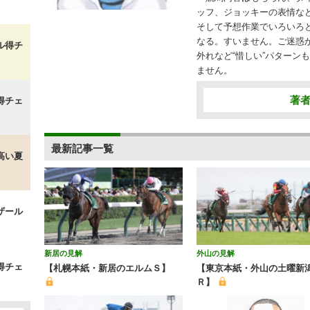
ッフ、ジョッキーの表情な
そして予想作業でいろいろと
なる。すいません。ご迷惑
ル得チ
外れなど“惜しい”パターン
ません。
著
得チェ
最新記事一覧
高い夏
ザール
新居の見解
外山の見解
得チェ
【札幌本紙・新居のエルムＳ】
【東京本紙・外山の土曜新
Ｒ】