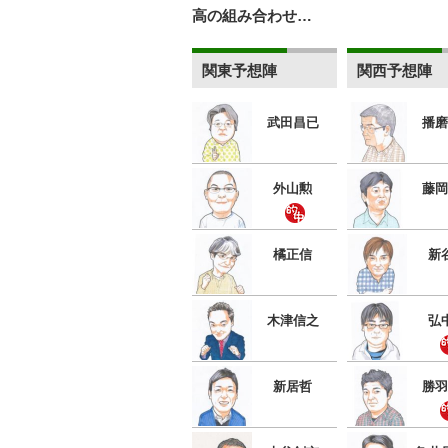
高の組み合わせ…
関東予想陣
関西予想陣
武田昌已
播磨
外山勲
藤岡
橘正信
新
木津信之
弘
新居哲
勝羽