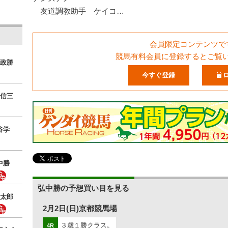
友道調教助手 ケイコ…
会員限定コンテンツで
競馬有料会員に登録するとご覧
政勝
今すぐ登録
信三
谷学
中勝
弘中勝の予想買い目を見る
太郎
2月2日(日)京都競馬場
３歳１勝クラス
4R