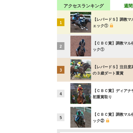
アクセスランキング
週間
【レパードＳ】調教マ
1
ェック①
【ＣＢＣ賞】調教マル
2
ック①
【レパードＳ】注目度
3
の３歳ダート重賞
【ＣＢＣ賞】ディアナ
4
初重賞取り
【ＣＢＣ賞】調教マル
5
ック②