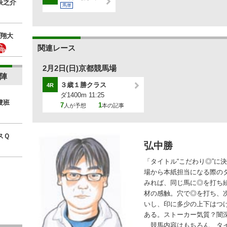
辰之介
馬単
翔大
関連レース
2月2日(日)京都競馬場
陣
３歳１勝クラス
4R
ダ1400m 11:25
捜班
7
1
人が予想
本の記事
スＱ
弘中勝
「タイトル“こだわり◎”に
場から本紙担当になる際のタ
みれば、同じ馬に◎を打ち
材の感触。穴で◎を打ち、
いし、印に多少の上下はつ
ある。ストーカー気質？闇
競馬内容はもちろん、タイ