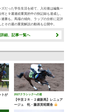
ンズだった学生生活を経て、入社後は編集一
は何と９週連続重賞的中の快記録も達成し、
４連勝も。馬場の傾向、ラップの分析に定評
んとその週の重賞解説の動画も公開中。
者詳細、記事一覧へ
ントが
2027クラシックへの道
【中京２Ｒ・２歳新馬】レニュア
ージュ 牝・藤原英昭厩舎