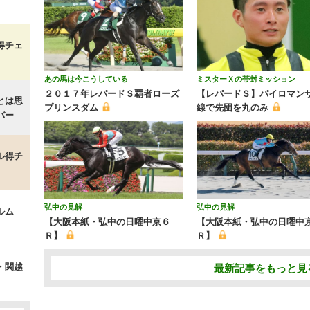
得チェ
あの馬は今こうしている
ミスターＸの帯封ミッション
２０１７年レパードＳ覇者ローズ
【レパードＳ】パイロマン
とは思
プリンスダム
線で先団を丸のみ
バー
ル得チ
弘中の見解
弘中の見解
ルム
【大阪本紙・弘中の日曜中京６
【大阪本紙・弘中の日曜中
Ｒ】
Ｒ】
・関越
最新記事をもっと見