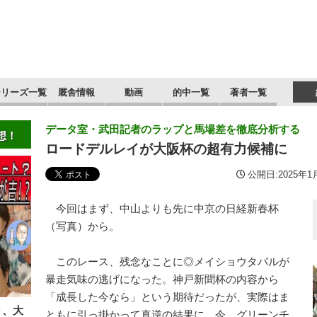
シリーズ一覧
厩舎情報
動画
的中一覧
著者一覧
データ室・武田記者のラップと馬場差を徹底分析する
想！
ロードデルレイが大阪杯の超有力候補に
公開日:2025年1月
今回はまず、中山よりも先に中京の日経新春杯
（写真）から。
このレース、残念なことに◎メイショウタバルが
暴走気味の逃げになった。神戸新聞杯の内容から
「成長した今なら」という期待だったが、実際はま
Ｄ、大
ともに引っ掛かって真逆の結果に。今、グリーンチ