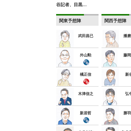
谷記者、目黒…
関東予想陣
関西予想陣
武田昌已
播磨
外山勲
藤岡
橘正信
新
木津信之
弘
新居哲
勝羽