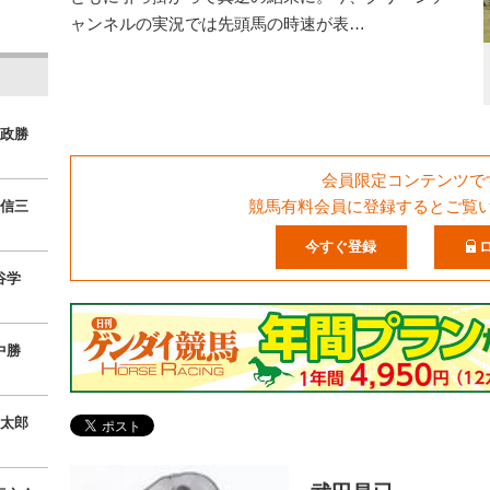
ャンネルの実況では先頭馬の時速が表…
政勝
会員限定コンテンツで
競馬有料会員に登録するとご覧
信三
今すぐ登録
谷学
中勝
太郎