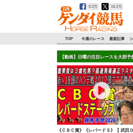
0.2万
16.2万
TOP
今週のレース
最新記事
【動画】日曜の注目レースを大胆予
《ＣＢＣ賞》《レパードＳ》【 武田