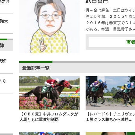
武田昌已
辰之介
月～金は麻雀、土日はウイ
筋２５年超。２０１５年春
翔大
２０１６年は春東京でＧⅠ
がある。毎週、目黒貴子さ
著
陣
捜班
最新記事一覧
スＱ
【ＣＢＣ賞】中井フロムダスクが
【レパードＳ】チェリヴェ
人馬ともに重賞初制覇
１勝クラス勝ちから連勝…