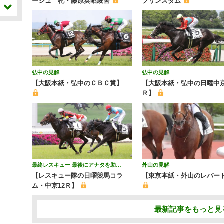
ージュ 牝・藤原英昭厩舎
プリンスダム
弘中の見解
弘中の見解
【大阪本紙・弘中のＣＢＣ賞】
【大阪本紙・弘中の日曜中
Ｒ】
最終レスキュー 最後にアナタを助…
外山の見解
【レスキュー隊の日曜競馬コラ
【東京本紙・外山のレパー
ム・中京12Ｒ】
最新記事をもっと見