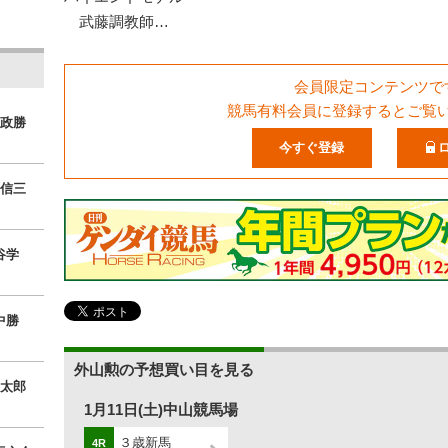
武藤調教師…
会員限定コンテンツで
競馬有料会員に登録するとご覧
政勝
今すぐ登録
信三
谷学
中勝
外山勲の予想買い目を見る
太郎
1月11日(土)中山競馬場
３歳新馬
4R