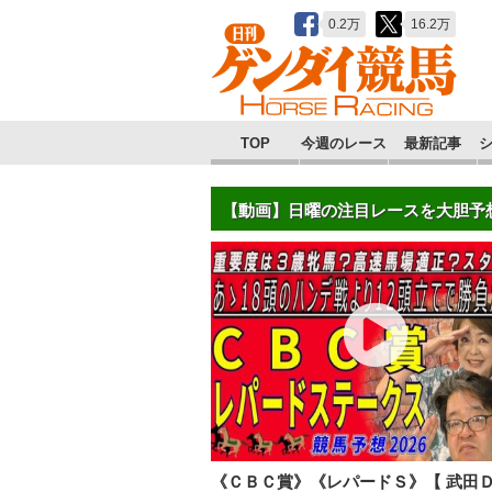
0.2万
16.2万
TOP
今週のレース
最新記事
【動画】日曜の注目レースを大胆予
《ＣＢＣ賞》《レパードＳ》【 武田