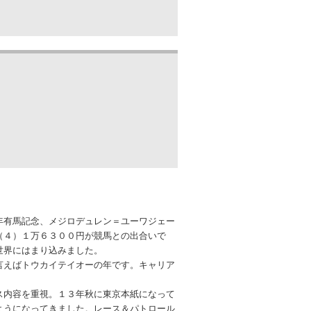
有馬記念、メジロデュレン＝ユーワジェー
（４）１万６３００円が競馬との出合いで
世界にはまり込みました。
えばトウカイテイオーの年です。キャリア
内容を重視。１３年秋に東京本紙になって
ようになってきました。レース＆パトロール