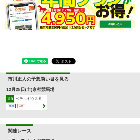
市川正人の予想買い目を見る
12月28日(土)京都競馬場
ベテルギウスＳ
11R
馬単
3単
関連レース