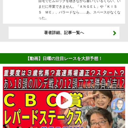
自宅でヒムロックを聴きながら書いているくらい、い
まだに卒業できません。「ＡＮＧＥＬ」や「ＫＩＳ
Ｓ ＭＥ」、バラードなら……あ、スペースがなくな
った。
著者詳細、記事一覧へ
【動画】日曜の注目レースを大胆予想！