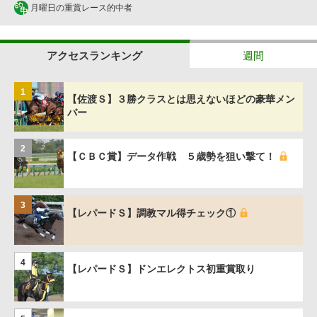
月曜日の重賞レース的中者
アクセスランキング
週間
1
【佐渡Ｓ】３勝クラスとは思えないほどの豪華メン
バー
2
【ＣＢＣ賞】データ作戦 ５歳勢を狙い撃て！
3
【レパードＳ】調教マル得チェック①
4
【レパードＳ】ドンエレクトス初重賞取り