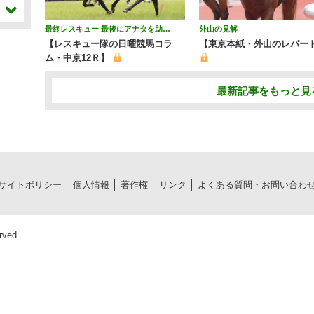
最終レスキュー 最後にアナタを助…
外山の見解
【レスキュー隊の日曜競馬コラ
【東京本紙・外山のレパー
ム・中京12Ｒ】
最新記事をもっと見
サイトポリシー
個人情報
著作権
リンク
よくある質問・お問い合わ
rved.