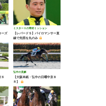
ミスターＸの帯封ミッション
ローズ
【レパードＳ】パイロマンサー直
線で先団を丸のみ
弘中の見解
京６
【大阪本紙・弘中の日曜中京８
Ｒ】