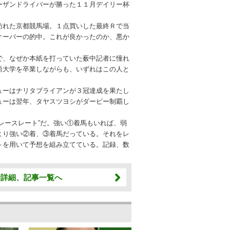
ザンドライバーが勝った１１月デイリー杯
れた京都競馬場。１点買いした最終Ｒで当
オーバーの的中。これが良かったのか、悪か
、なぜか本紙を打っていた薮中記者に憧れ
語大学を卒業しながらも、いずれはこの人と
ーはナリタブライアンが３冠達成を果たし
ューは翌年、タヤスツヨシがダービー制覇し
レースレート”だ。強い①着馬もいれば、弱
より強い②着、③着馬だっている。それをレ
トを用いて予想を組み立てている。記録、数
者詳細、記事一覧へ