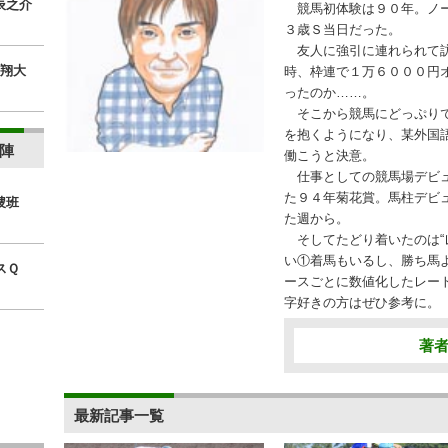
辰之介
競馬初体験は９０年。ノー
３歳Ｓ当日だった。
友人に強引に連れられて訪
翔大
時、枠連で１万６０００円
ったのか……。
そこから競馬にどっぷりで
を抱くようになり、某外国
陣
働こうと決意。
仕事としての競馬場デビュ
た９４年菊花賞。馬柱デビ
捜班
た週から。
そしてたどり着いたのは“
い①着馬もいるし、勝ち馬
スＱ
ースごとに数値化したレー
字好きの方はぜひ参考に。
著
最新記事一覧