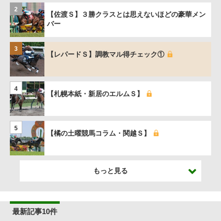
2
【佐渡Ｓ】３勝クラスとは思えないほどの豪華メン
バー
3
【レパードＳ】調教マル得チェック①
4
【札幌本紙・新居のエルムＳ】
5
【橘の土曜競馬コラム・関越Ｓ】
もっと見る
最新記事10件