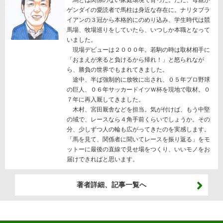
ゲンダイの愛読者で馬柱は身近な存在に。ナリタブラ
イアンの３冠から本格的にのめり込み、学生時代は競
馬場、牧場巡りをしていたら、いつしか本職となって
いました。
現場デビューは２０００年。若駒の時は取材相手に
「おまえが来ると負けるから帰れ！」と怒られなが
ら、勝負の世界でもまれてきました。
途中、半ば強制的に放牧に出され、０５年プロ野球
の巨人、０６年サッカードイツＷ杯を現地で取材。０
７年に再入厩してきました。
木村、宮田厩舎などを担当。気が付けば、もう中堅
の域で、レースなら４角手前くらいでしょうか。その
分、少しずつ人の輪も広がってきたのを実感します。
「馬を見て、関係者に聞いてレースを振り返る」をモ
ットーに最後の直線で見せ場をつくり、いいモノをお
届けできればと思います。
著者詳細、記事一覧へ