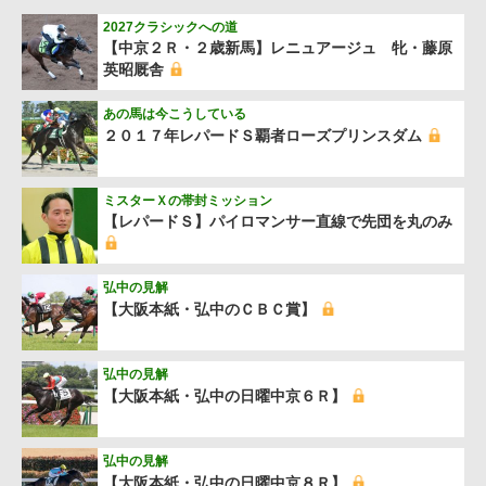
2027クラシックへの道
【中京２Ｒ・２歳新馬】レニュアージュ 牝・藤原
英昭厩舎
あの馬は今こうしている
２０１７年レパードＳ覇者ローズプリンスダム
ミスターＸの帯封ミッション
【レパードＳ】パイロマンサー直線で先団を丸のみ
弘中の見解
【大阪本紙・弘中のＣＢＣ賞】
弘中の見解
【大阪本紙・弘中の日曜中京６Ｒ】
弘中の見解
【大阪本紙・弘中の日曜中京８Ｒ】