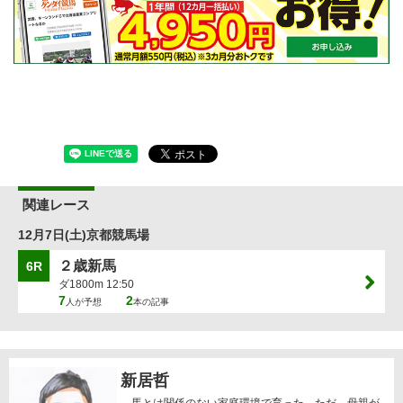
関連レース
12月7日(土)京都競馬場
２歳新馬
6R
ダ1800m 12:50
7
2
人が予想
本の記事
新居哲
馬とは関係のない家庭環境で育った。ただ、母親が