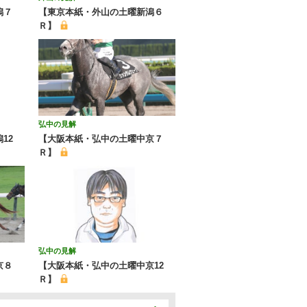
潟７
【東京本紙・外山の土曜新潟６
Ｒ】
弘中の見解
12
【大阪本紙・弘中の土曜中京７
Ｒ】
弘中の見解
京８
【大阪本紙・弘中の土曜中京12
Ｒ】