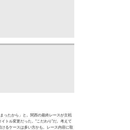
決まったから」と。関西の最終レースが主戦
イトル変更だった。“こだわり”だ。考えて
続けるケースは多い方かも。レース内容に取