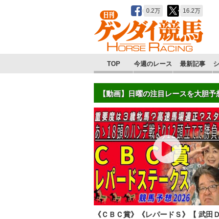
0.2万
16.2万
TOP
今週のレース
最新記事
【動画】日曜の注目レースを大胆予
《ＣＢＣ賞》《レパードＳ》【 武田