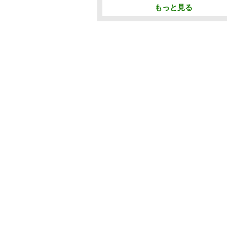
もっと見る