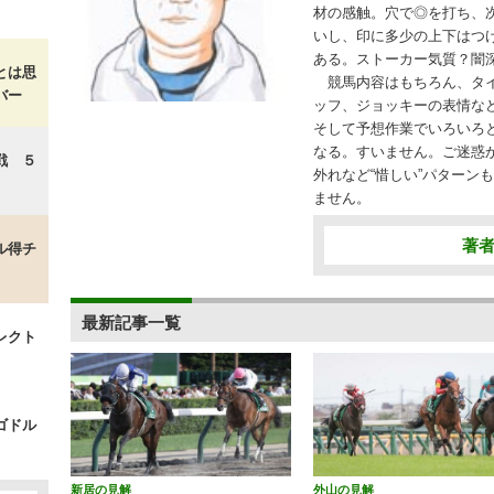
材の感触。穴で◎を打ち、
いし、印に多少の上下はつ
ある。ストーカー気質？闇
とは思
競馬内容はもちろん、タイ
バー
ッフ、ジョッキーの表情な
そして予想作業でいろいろと
なる。すいません。ご迷惑
戦 ５
外れなど“惜しい”パターン
ません。
著
ル得チ
最新記事一覧
レクト
ゴドル
新居の見解
外山の見解