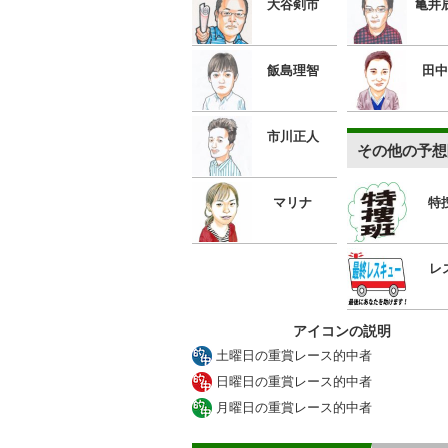
大谷剣市
亀井
飯島理智
田中
市川正人
その他の予想
マリナ
特
レ
アイコンの説明
土曜日の重賞レース的中者
日曜日の重賞レース的中者
月曜日の重賞レース的中者