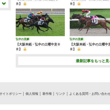
Ｒ】
Ｒ】
弘中の見解
弘中の見解
【大阪本紙・弘中の土曜中京６
【大阪本紙・弘中の土曜中
Ｒ】
Ｒ】
最新記事をもっと見
サイトポリシー
個人情報
著作権
リンク
よくある質問・お問い合わ