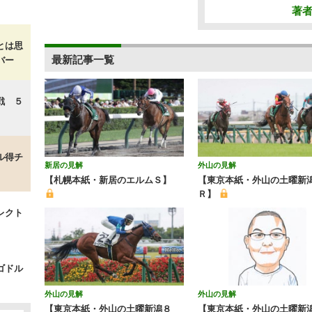
著
とは思
最新記事一覧
バー
戦 ５
ル得チ
新居の見解
外山の見解
【札幌本紙・新居のエルムＳ】
【東京本紙・外山の土曜新
Ｒ】
レクト
ゴドル
外山の見解
外山の見解
【東京本紙・外山の土曜新潟８
【東京本紙・外山の土曜新潟