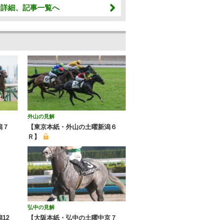
者詳細、記事一覧へ
外山の見解
潟７
【東京本紙・外山の土曜新潟６
Ｒ】
弘中の見解
12
【大阪本紙・弘中の土曜中京７