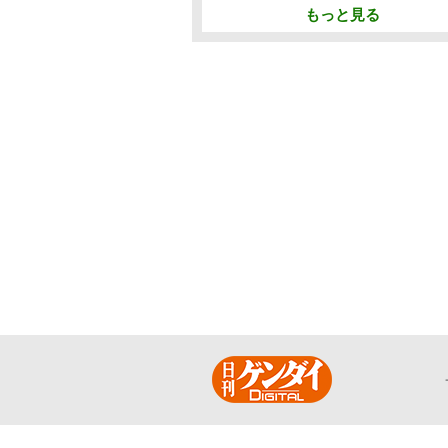
もっと見る