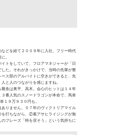
などを経て２００９年に入社。フリー時代
目に。
イトをしていて、フロアマネジャーが「日
でした。それがきっかけで、当時の先輩が整
レース部のアルバイトに空きができると、先
。人と人のつながりを感じますね。
厩舎は奥平、高木。会心のヒットは１４年
１３番人気のスノードラゴンが本命で、馬単
連単１９万９３０円も。
ありません。０７年のヴィクトリアマイル
◎を打ちながら、②着アサヒライジングが無
んのフレーズ「時を戻そう」という気持ちに