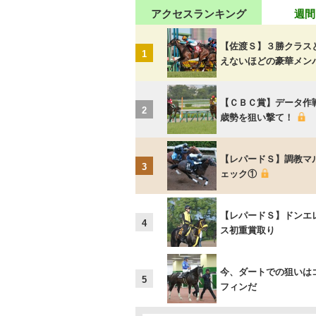
アクセスランキング
週間
【佐渡Ｓ】３勝クラス
1
えないほどの豪華メン
【ＣＢＣ賞】データ作
2
歳勢を狙い撃て！
【レパードＳ】調教マ
3
ェック①
【レパードＳ】ドンエ
4
ス初重賞取り
今、ダートでの狙いは
5
フィンだ