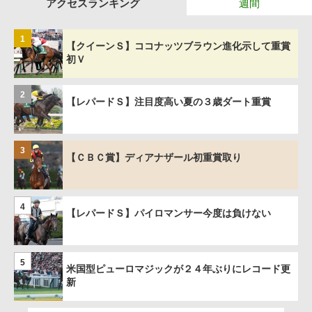
アクセスランキング
週間
1
【クイーンＳ】ココナッツブラウン進化示して重賞
初Ｖ
2
【レパードＳ】注目度高い夏の３歳ダート重賞
3
【ＣＢＣ賞】ディアナザール初重賞取り
4
【レパードＳ】パイロマンサー今度は負けない
5
米国型ピューロマジックが２４年ぶりにレコード更
新