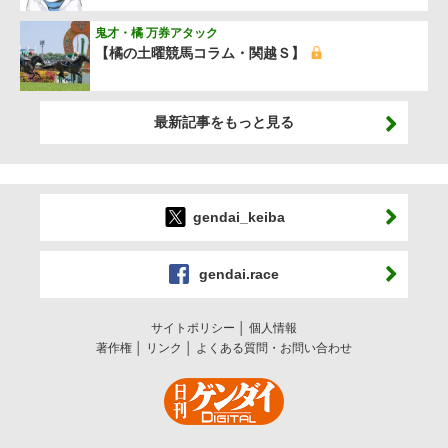
鬼才・橘 万券アタック
【橘の土曜競馬コラム・関越Ｓ】
最新記事をもっと見る
gendai_keiba
gendai.race
サイトポリシー
個人情報
著作権
リンク
よくある質問・お問い合わせ