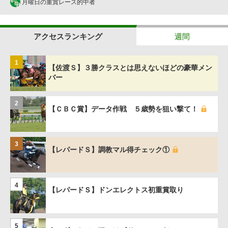
月曜日の重賞レース的中者
アクセスランキング
週間
1
【佐渡Ｓ】３勝クラスとは思えないほどの豪華メン
バー
2
【ＣＢＣ賞】データ作戦 ５歳勢を狙い撃て！
3
【レパードＳ】調教マル得チェック①
4
【レパードＳ】ドンエレクトス初重賞取り
5