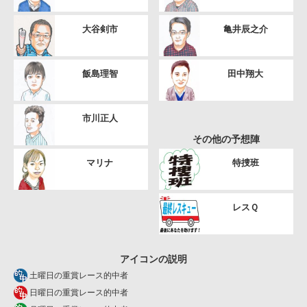
大谷剣市
亀井辰之介
飯島理智
田中翔大
市川正人
その他の予想陣
マリナ
特捜班
レスＱ
アイコンの説明
土曜日の重賞レース的中者
日曜日の重賞レース的中者