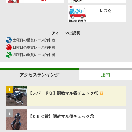
レスＱ
アイコンの説明
土曜日の重賞レース的中者
日曜日の重賞レース的中者
月曜日の重賞レース的中者
アクセスランキング
週間
1
【レパードＳ】調教マル得チェック①
2
【ＣＢＣ賞】調教マル得チェック①