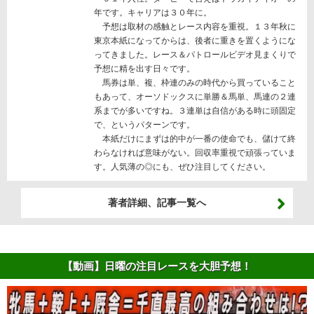
年です。キャリアは３０年に。
予想は取材の感触とレース内容を重視。１３年秋に
東京本紙になってからは、後者に重きを置くようにな
ってきました。レース＆パトロールビデオ見まくりで
予想に精を出す日々です。
馬券は単、複、枠連のみの時代から買っていること
もあって、オーソドックスに単勝＆馬単、馬連の２連
系までが多いですね。３連単は自信がある時に頭固定
で、というパターンです。
本紙だけにまずは的中が一番の使命でも、儲けて終
わらなければ意味がない。回収率重視で頑張っていま
す。人気薄の◎にも、ぜひ注目してください。
著者詳細、記事一覧へ
【動画】日曜の注目レースを大胆予想！