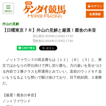
ログイン
MENU
会員登録
外山の見解
【日曜東京７Ｒ】外山の見解と厳選！厩舎の本音
公開日:2024年11月9日 17:00
更新日:2024年11月9日 17:00
ノットファウンドの前走勝ちは［１１］［８］［３］と、東
京ではかなりの早仕掛けで押し切り勝ち。力の違いを見せつけ
る内容で２勝クラスも即通用とみていい。直前のウッド６Ｆ追
いもうなるような勢いで駆け抜けており、目下絶好調。２連勝
だ。
【厳選！厩舎の本音】
ノットファウンド