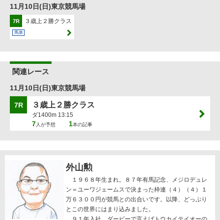
11月10日(日)東京競馬場
３歳上２勝クラス
7R
馬単
関連レース
11月10日(日)東京競馬場
３歳上２勝クラス
7R
ダ1400m 13:15
7
1
人が予想
本の記事
外山勲
１９６８年生まれ。８７年有馬記念、メジロデュレ
ン＝ユーワジェームスで決まった枠連（４）（４）１
万６３００円が競馬との出合いです。以降、どっぷり
とこの世界にはまり込みました。
９１年入社。ダービーで言えばトウカイテイオーの