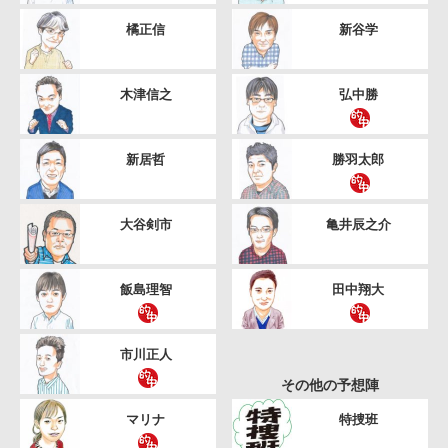
橘正信
新谷学
木津信之
弘中勝
新居哲
勝羽太郎
大谷剣市
亀井辰之介
飯島理智
田中翔大
市川正人
その他の予想陣
マリナ
特捜班