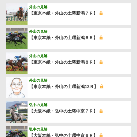
外山の見解
【東京本紙・外山の土曜新潟７Ｒ】
外山の見解
【東京本紙・外山の土曜新潟６Ｒ】
外山の見解
【東京本紙・外山の土曜新潟８Ｒ】
外山の見解
【東京本紙・外山の土曜新潟12Ｒ】
弘中の見解
【大阪本紙・弘中の土曜中京７Ｒ】
弘中の見解
【大阪本紙・弘中の土曜中京６Ｒ】