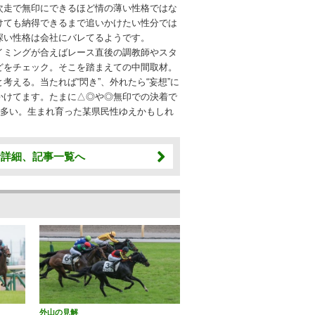
次走で無印にできるほど情の薄い性格ではな
けても納得できるまで追いかけたい性分では
深い性格は会社にバレてるようです。
ミングが合えばレース直後の調教師やスタ
どをチェック。そこを踏まえての中間取材。
考える。当たれば“閃き”、外れたら“妄想”に
かけてます。たまに△◎や◎無印での決着で
も多い。生まれ育った某県民性ゆえかもしれ
者詳細、記事一覧へ
外山の見解