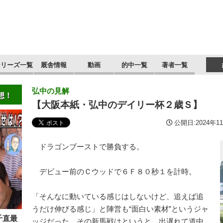
シリーズ一覧
厩舎情報
動画
的中一覧
著者一覧
弘中の見解
想！
【大阪本紙・弘中のデイリー杯２歳Ｓ】
公開日:2024年11
ドラゴンブーストで勝負する。
デビュー前のＣウッドで６Ｆ８０秒１を計時。
「そんなに動いている感じはしないけど、追えば追
うだけ伸びる感じ」と陣営も“面白い素材”というジャ
千直最
ッジだった。その新馬戦はというと、出遅れて道中