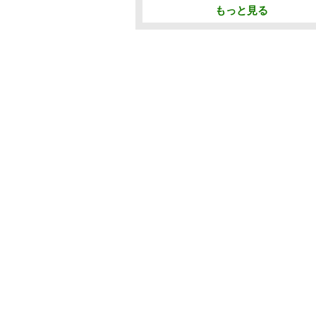
もっと見る