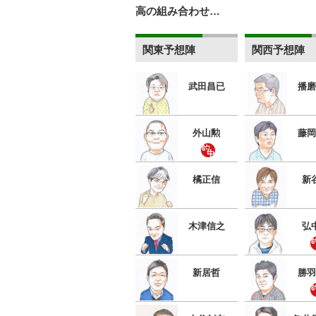
高の組み合わせ…
関東予想陣
関西予想陣
武田昌已
播磨
外山勲
藤岡
橘正信
新
木津信之
弘
新居哲
勝羽