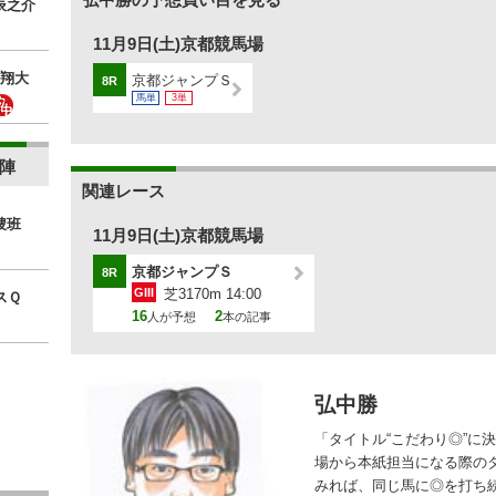
辰之介
11月9日(土)京都競馬場
翔大
京都ジャンプＳ
8R
馬単
3単
陣
関連レース
捜班
11月9日(土)京都競馬場
京都ジャンプＳ
8R
GIII
芝3170m 14:00
スＱ
16
2
人が予想
本の記事
弘中勝
「タイトル“こだわり◎”に
場から本紙担当になる際のタ
みれば、同じ馬に◎を打ち