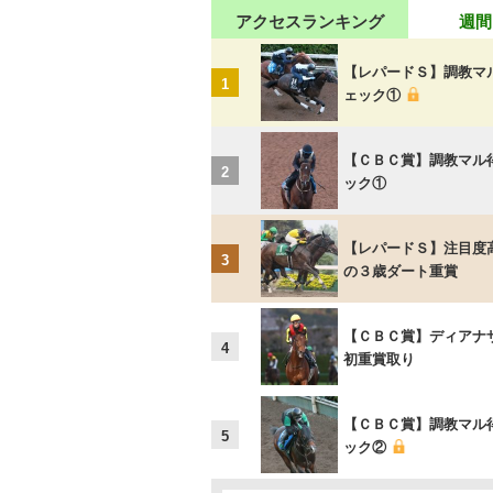
アクセスランキング
週間
【レパードＳ】調教マ
1
ェック①
【ＣＢＣ賞】調教マル
2
ック①
【レパードＳ】注目度
3
の３歳ダート重賞
【ＣＢＣ賞】ディアナ
4
初重賞取り
【ＣＢＣ賞】調教マル
5
ック②