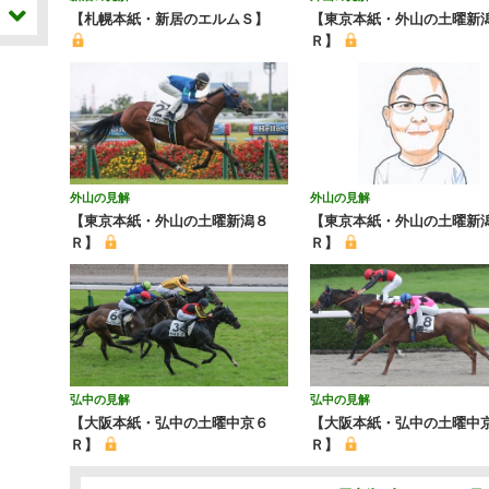
【札幌本紙・新居のエルムＳ】
【東京本紙・外山の土曜新
Ｒ】
外山の見解
外山の見解
【東京本紙・外山の土曜新潟８
【東京本紙・外山の土曜新潟
Ｒ】
Ｒ】
弘中の見解
弘中の見解
【大阪本紙・弘中の土曜中京６
【大阪本紙・弘中の土曜中
Ｒ】
Ｒ】