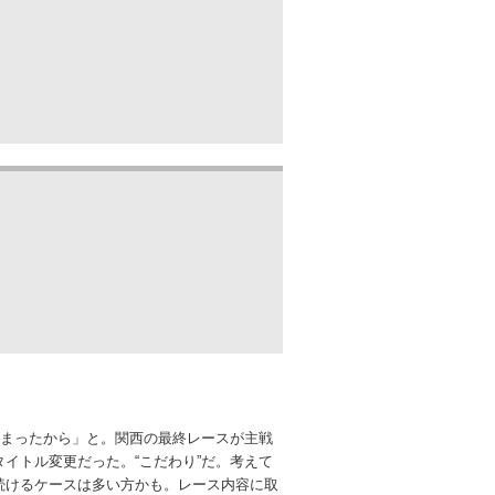
決まったから」と。関西の最終レースが主戦
イトル変更だった。“こだわり”だ。考えて
続けるケースは多い方かも。レース内容に取