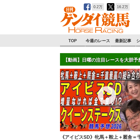
0.2万
16.2万
TOP
今週のレース
最新記事
【動画】日曜の注目レースを大胆予
《アイビスSD》牝馬＋鞍上＋厩舎＝