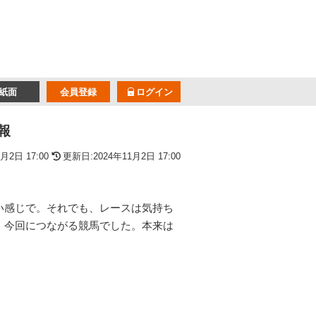
紙面
会員登録
ログイン
報
月2日 17:00
更新日:2024年11月2日 17:00
い感じで。それでも、レースは気持ち
。今回につながる競馬でした。本来は