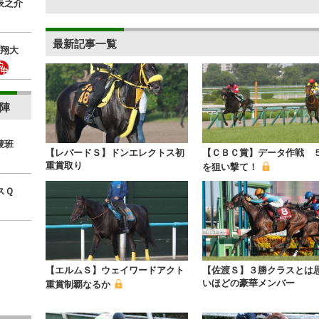
辰之介
最新記事一覧
翔大
陣
捜班
【レパードＳ】ドンエレクトス初
【ＣＢＣ賞】データ作戦 
重賞取り
を狙い撃て！
スＱ
【エルムＳ】ウェイワードアクト
【佐渡Ｓ】３勝クラスとは
いほどの豪華メンバー
重賞制覇なるか