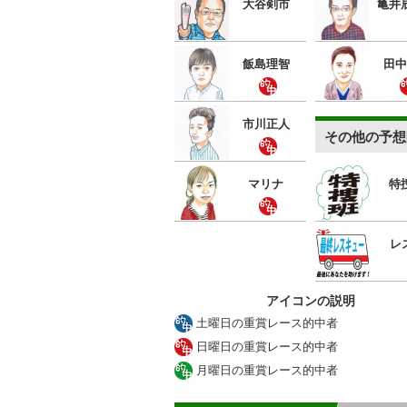
大谷剣市
亀井
飯島理智
田中
市川正人
その他の予想
マリナ
特
レ
アイコンの説明
土曜日の重賞レース的中者
日曜日の重賞レース的中者
月曜日の重賞レース的中者