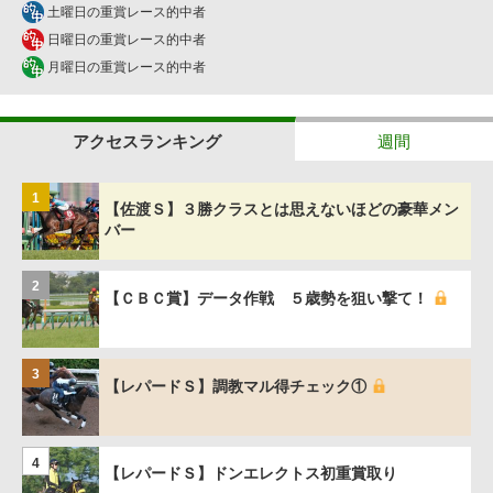
土曜日の重賞レース的中者
日曜日の重賞レース的中者
月曜日の重賞レース的中者
アクセスランキング
週間
1
【佐渡Ｓ】３勝クラスとは思えないほどの豪華メン
バー
2
【ＣＢＣ賞】データ作戦 ５歳勢を狙い撃て！
3
【レパードＳ】調教マル得チェック①
4
【レパードＳ】ドンエレクトス初重賞取り