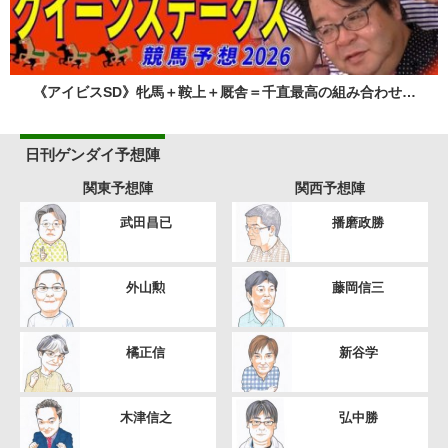
《アイビスSD》牝馬＋鞍上＋厩舎＝千直最高の組み合わせ…
日刊ゲンダイ予想陣
関東予想陣
関西予想陣
武田昌已
播磨政勝
外山勲
藤岡信三
橘正信
新谷学
木津信之
弘中勝