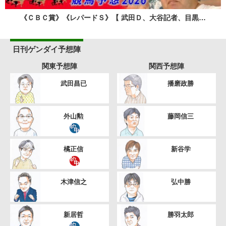
《ＣＢＣ賞》《レパードＳ》【 武田Ｄ、大谷記者、目黒…
日刊ゲンダイ予想陣
関東予想陣
関西予想陣
武田昌已
播磨政勝
外山勲
藤岡信三
橘正信
新谷学
木津信之
弘中勝
新居哲
勝羽太郎