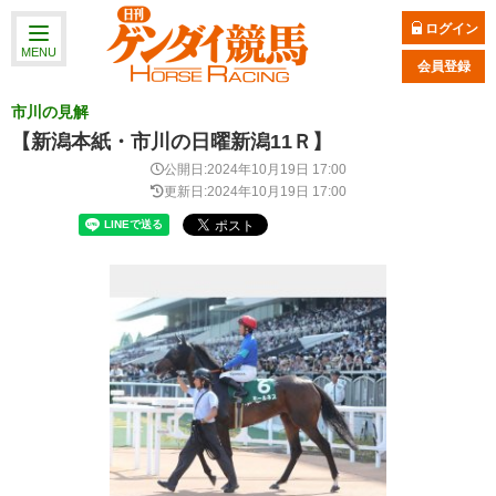
ログイン
MENU
会員登録
市川の見解
【新潟本紙・市川の日曜新潟11Ｒ】
公開日:2024年10月19日 17:00
更新日:2024年10月19日 17:00