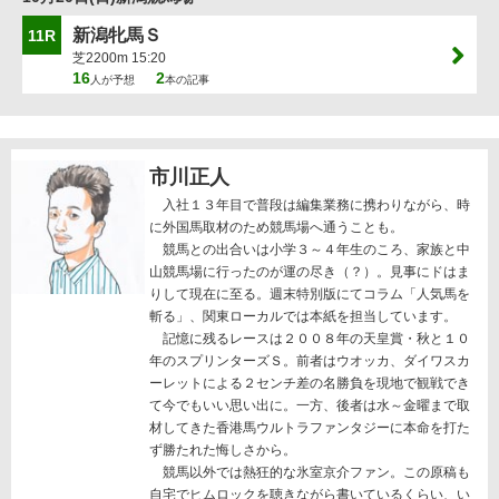
新潟牝馬Ｓ
11R
芝2200m 15:20
16
2
人が予想
本の記事
市川正人
入社１３年目で普段は編集業務に携わりながら、時
に外国馬取材のため競馬場へ通うことも。
競馬との出合いは小学３～４年生のころ、家族と中
山競馬場に行ったのが運の尽き（？）。見事にドはま
りして現在に至る。週末特別版にてコラム「人気馬を
斬る」、関東ローカルでは本紙を担当しています。
記憶に残るレースは２００８年の天皇賞・秋と１０
年のスプリンターズＳ。前者はウオッカ、ダイワスカ
ーレットによる２センチ差の名勝負を現地で観戦でき
て今でもいい思い出に。一方、後者は水～金曜まで取
材してきた香港馬ウルトラファンタジーに本命を打た
ず勝たれた悔しさから。
競馬以外では熱狂的な氷室京介ファン。この原稿も
自宅でヒムロックを聴きながら書いているくらい、い